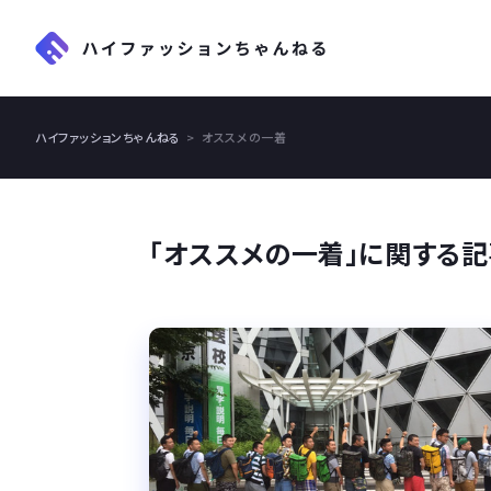
ハイファッションちゃんねる
オススメの一着
「オススメの一着」に関する記