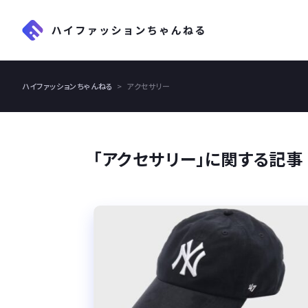
ハイファッションちゃんねる
アクセサリー
「アクセサリー」に関する記事