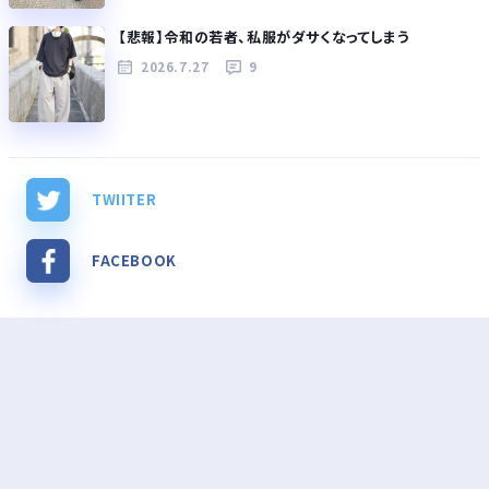
【悲報】令和の若者、私服がダサくなってしまう
2026.7.27
9
TWIITER
FACEBOOK