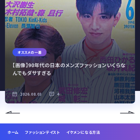
オススメの一着
【画像】90年代の日本のメンズファッションいくらな
んでもダサすぎる
2026.08.03
4
ホーム
ファッションテイスト
イケメンになる方法