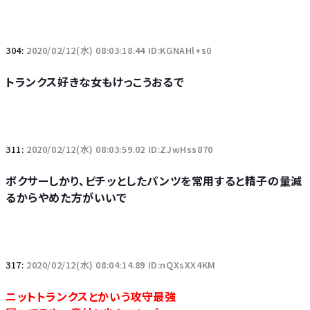
304:
2020/02/12(水) 08:03:18.44 ID:KGNAHl+s0
トランクス好きな女もけっこうおるで
311:
2020/02/12(水) 08:03:59.02 ID:ZJwHss870
ボクサーしかり、ピチッとしたパンツを常用すると精子の量減
るからやめた方がいいで
317:
2020/02/12(水) 08:04:14.89 ID:nQXsXX4KM
ニットトランクスとかいう攻守最強