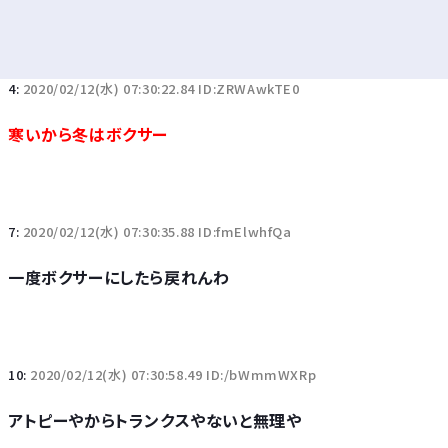
4:
2020/02/12(水) 07:30:22.84 ID:ZRWAwkTE0
寒いから冬はボクサー
7:
2020/02/12(水) 07:30:35.88 ID:fmElwhfQa
一度ボクサーにしたら戻れんわ
10:
2020/02/12(水) 07:30:58.49 ID:/bWmmWXRp
アトピーやからトランクスやないと無理や