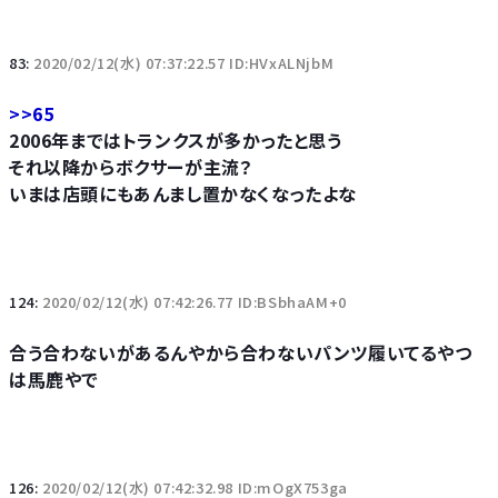
83:
2020/02/12(水) 07:37:22.57 ID:HVxALNjbM
>>65
2006年まではトランクスが多かったと思う
それ以降からボクサーが主流？
いまは店頭にもあんまし置かなくなったよな
124:
2020/02/12(水) 07:42:26.77 ID:BSbhaAM+0
合う合わないがあるんやから合わないパンツ履いてるやつ
は馬鹿やで
126:
2020/02/12(水) 07:42:32.98 ID:mOgX753ga