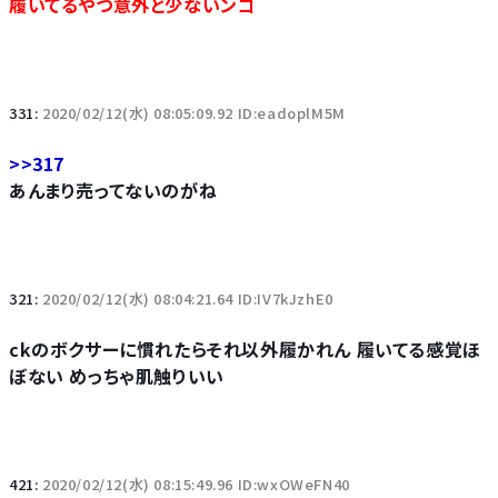
履いてるやつ意外と少ないンゴ
331:
2020/02/12(水) 08:05:09.92 ID:eadoplM5M
>>317
あんまり売ってないのがね
321:
2020/02/12(水) 08:04:21.64 ID:IV7kJzhE0
ckのボクサーに慣れたらそれ以外履かれん 履いてる感覚ほ
ぼない めっちゃ肌触りいい
421:
2020/02/12(水) 08:15:49.96 ID:wxOWeFN40