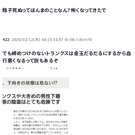
精子死ぬってほんまのことなん？怖くなってきたで
422:
2020/02/12(水) 08:15:58.67 ID:0B/ciBmF0
でも締めつけのないトランクスは金玉だるだるにするから血
行悪くなるって説もあるぞ