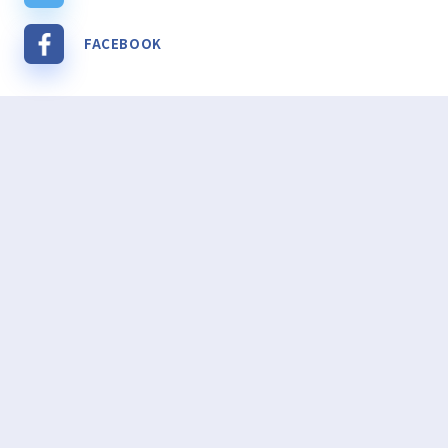
FACEBOOK