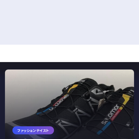
ファッションテイスト