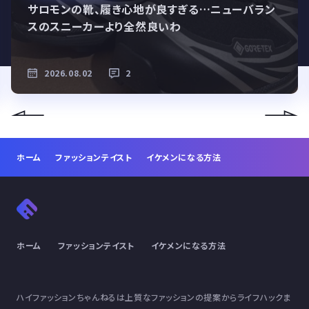
サロモンの靴、履き心地が良すぎる…ニューバラン
スのスニーカーより全然良いわ
2026.08.02
2
ホーム
ファッションテイスト
イケメンになる方法
ホーム
ファッションテイスト
イケメンになる方法
ハイファッションちゃんねるは上質なファッションの提案からライフハックま