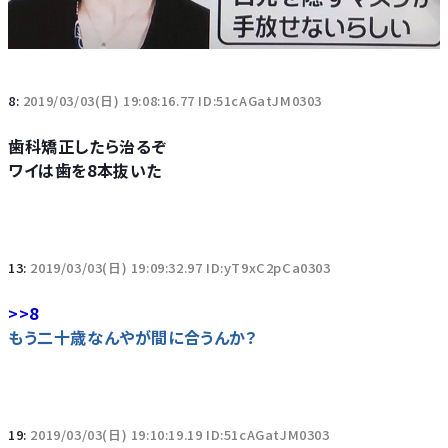
8:
2019/03/03(日) 19:08:16.77 ID:51cAGatJM0303
歯科矯正したら治るぞ
ワイは歯を8本抜いた
13:
2019/03/03(日) 19:09:32.97 ID:yT9xC2pCa0303
>>8
もう二十歳なんやが間に合うんか？
19:
2019/03/03(日) 19:10:19.19 ID:51cAGatJM0303