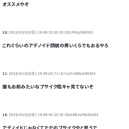
オススメやぞ
10:
2019/03/03(日) 19:08:33.90 ID:X0LP0Uj900303
これぐらいのアデノイド顔貌の男いくらでもおるやろ
11:
2019/03/03(日) 19:09:03.71 ID:CoO18kbd00303
誰もお前みたいなブサイク陰キャ見てないぞ
16:
2019/03/03(日) 19:09:45.25 ID:ObXKBmPBd0303
アデノイドじゃなくてただのブサイクやと思うで