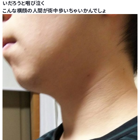
いだろうと咽び泣く
こんな横顔の人間が街中歩いちゃいかんでしょ