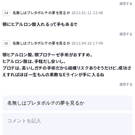
返信する
名無しはプレタポルテの夢を見るか
2022.01.11 22:48
14
顎にヒアルロン酸入れるって手もあるで
返信する
名無しはプレタポルテの夢を見るか
2022.04.10 17:49
15
顎ヒアルロン酸、顎プロテーゼ手術がおすすめ。
ヒアルロン酸は、手軽だし安いし。
プロテは、高いしガチの手術だから結構リスクありそうだけど、成功さ
えすればほぼ一生もんの素敵なＥラインが手に入るね
返信する