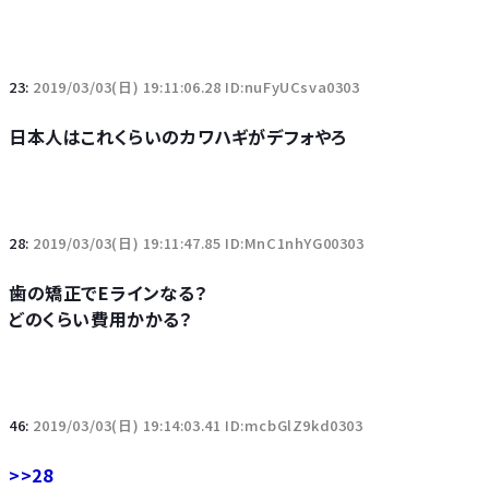
23:
2019/03/03(日) 19:11:06.28 ID:nuFyUCsva0303
日本人はこれくらいのカワハギがデフォやろ
28:
2019/03/03(日) 19:11:47.85 ID:MnC1nhYG00303
歯の矯正でEラインなる？
どのくらい費用かかる？
46:
2019/03/03(日) 19:14:03.41 ID:mcbGlZ9kd0303
>>28