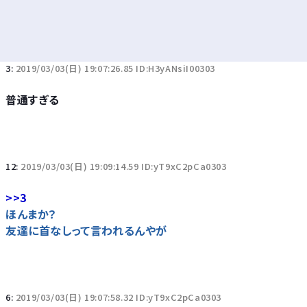
3:
2019/03/03(日) 19:07:26.85 ID:H3yANsiI00303
普通すぎる
12:
2019/03/03(日) 19:09:14.59 ID:yT9xC2pCa0303
>>3
ほんまか？
友達に首なしって言われるんやが
6:
2019/03/03(日) 19:07:58.32 ID:yT9xC2pCa0303