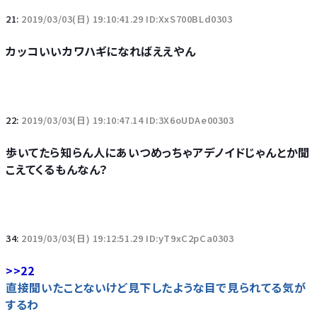
21:
2019/03/03(日) 19:10:41.29 ID:XxS700BLd0303
カッコいいカワハギになればええやん
22:
2019/03/03(日) 19:10:47.14 ID:3X6oUDAe00303
歩いてたら知らん人にあいつめっちゃアデノイドじゃんとか聞
こえてくるもんなん？
34:
2019/03/03(日) 19:12:51.29 ID:yT9xC2pCa0303
>>22
直接聞いたことないけど見下したような目で見られてる気が
するわ