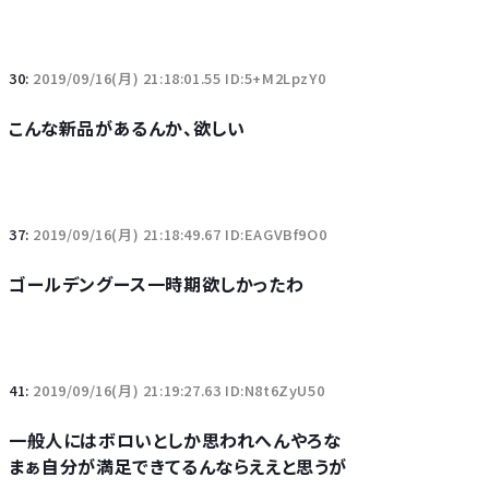
30:
2019/09/16(月) 21:18:01.55 ID:5+M2LpzY0
こんな新品があるんか、欲しい
37:
2019/09/16(月) 21:18:49.67 ID:EAGVBf9O0
ゴールデングース一時期欲しかったわ
41:
2019/09/16(月) 21:19:27.63 ID:N8t6ZyU50
一般人にはボロいとしか思われへんやろな
まぁ自分が満足できてるんならええと思うが