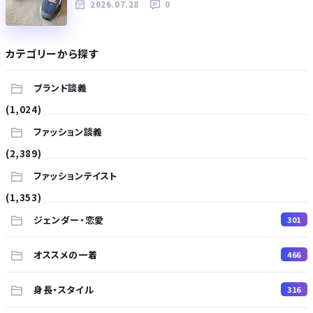
2026.07.28
0
カテゴリーから探す
ブランド談義
(1,024)
ファッション談義
(2,389)
ファッションテイスト
(1,353)
ジェンダー・恋愛
301
オススメの一着
466
身長・スタイル
316