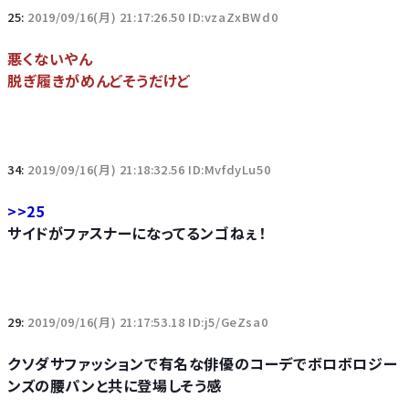
25:
2019/09/16(月) 21:17:26.50 ID:vzaZxBWd0
悪くないやん
脱ぎ履きがめんどそうだけど
34:
2019/09/16(月) 21:18:32.56 ID:MvfdyLu50
>>25
サイドがファスナーになってるンゴねぇ！
29:
2019/09/16(月) 21:17:53.18 ID:j5/GeZsa0
クソダサファッションで有名な俳優のコーデでボロボロジー
ンズの腰パンと共に登場しそう感