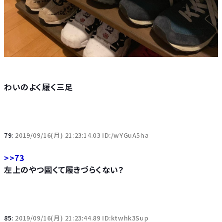
わいのよく履く三足
79:
2019/09/16(月) 21:23:14.03 ID:/wYGuA5ha
>>73
左上のやつ固くて履きづらくない？
85:
2019/09/16(月) 21:23:44.89 ID:ktwhk3Sup