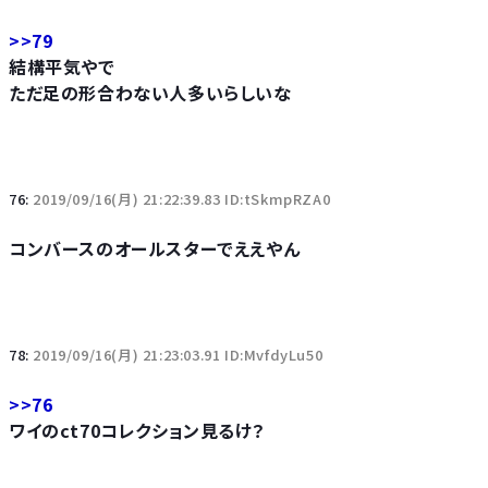
>>79
結構平気やで
ただ足の形合わない人多いらしいな
76:
2019/09/16(月) 21:22:39.83 ID:tSkmpRZA0
コンバースのオールスターでええやん
78:
2019/09/16(月) 21:23:03.91 ID:MvfdyLu50
>>76
ワイのct70コレクション見るけ？