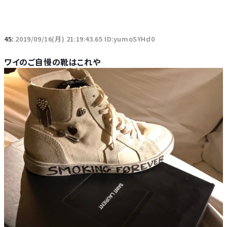
45:
2019/09/16(月) 21:19:43.65 ID:yumoSYHd0
ワイのご自慢の靴はこれや