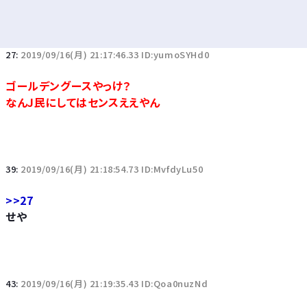
27:
2019/09/16(月) 21:17:46.33 ID:yumoSYHd0
ゴールデングースやっけ？
なんJ民にしてはセンスええやん
39:
2019/09/16(月) 21:18:54.73 ID:MvfdyLu50
>>27
せや
43:
2019/09/16(月) 21:19:35.43 ID:Qoa0nuzNd