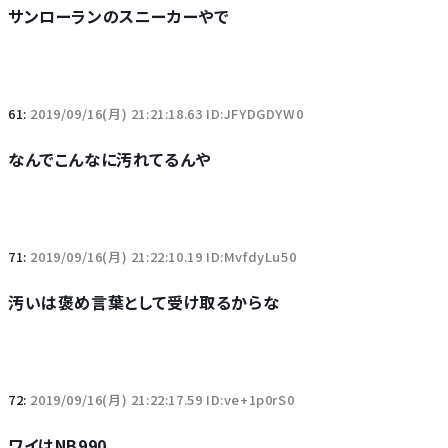
サンローランのスニーカーやで
61:
2019/09/16(月) 21:21:18.63 ID:JFYDGDYW0
なんでこんなに汚れてるんや
71:
2019/09/16(月) 21:22:10.19 ID:MvfdyLu50
汚いは褒め言葉として受け取るからな
72:
2019/09/16(月) 21:22:17.59 ID:ve+1p0rS0
ワイはNB990