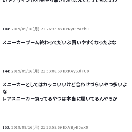
104:
2019/09/16(月) 21:26:33.43 ID:RyPIYAcb0
スニーカーブーム終わってだいぶ買いやすくなったよな
144:
2019/09/16(月) 21:33:08.69 ID:KAySJlFU0
スニーカーとしてはカッコいいけど合わせづらいやつ多いよ
な
レアスニーカー買ってるやつは本当に履いてるんやろか
153:
2019/09/16(月) 21:33:58.69 ID:VBj4f0oX0