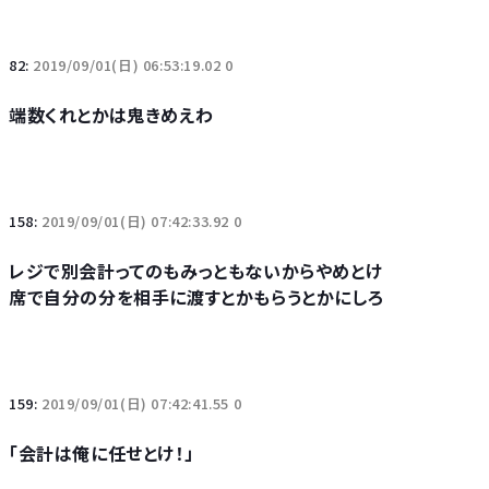
82:
2019/09/01(日) 06:53:19.02 0
端数くれとかは鬼きめえわ
158:
2019/09/01(日) 07:42:33.92 0
レジで別会計ってのもみっともないからやめとけ
席で自分の分を相手に渡すとかもらうとかにしろ
159:
2019/09/01(日) 07:42:41.55 0
「会計は俺に任せとけ！」