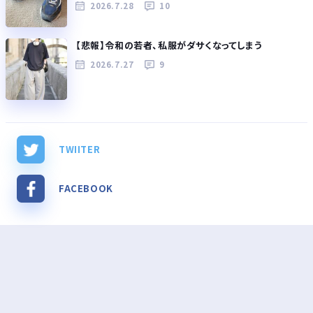
2026.7.28
10
【悲報】令和の若者、私服がダサくなってしまう
2026.7.27
9
TWIITER
FACEBOOK