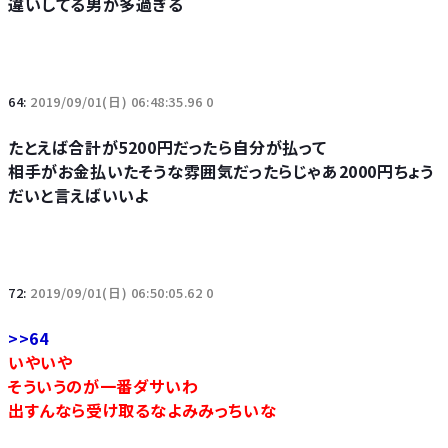
違いしてる男が多過ぎる
64:
2019/09/01(日) 06:48:35.96 0
たとえば合計が5200円だったら自分が払って
相手がお金払いたそうな雰囲気だったらじゃあ2000円ちょう
だいと言えばいいよ
72:
2019/09/01(日) 06:50:05.62 0
>>64
いやいや
そういうのが一番ダサいわ
出すんなら受け取るなよみみっちいな