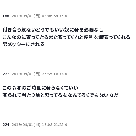
186:
2019/09/01(日) 08:06:34.73 0
付き合う気ないどうでもいい奴に奢る必要なし
こんなのに奢ってたらまた奢ってくれと便利な飯奢ってくれる
男メッシーにされる
227:
2019/09/01(日) 23:35:16.74 0
この令和のご時世に奢らなくていい
奢られて当たり前と思ってる女なんてろくでもない女だ
224:
2019/09/01(日) 19:08:21.25 0