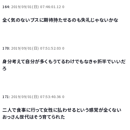
164:
2019/09/01(日) 07:46:01.12 0
全く気のないブスに期待持たせるのも失礼じゃないかな
170:
2019/09/01(日) 07:51:52.03 0
身分考えて自分が多くもうてるわけでもなきゃ折半でいいだ
ろ
171:
2019/09/01(日) 07:53:40.36 0
二人で食事に行って女性に払わせるという感覚が全くない
おっさん世代はそう育てられた