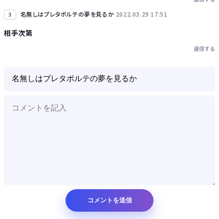
名無しはプレタポルテの夢を見るか
2022.03.29 17:51
3
相手次第
返信する