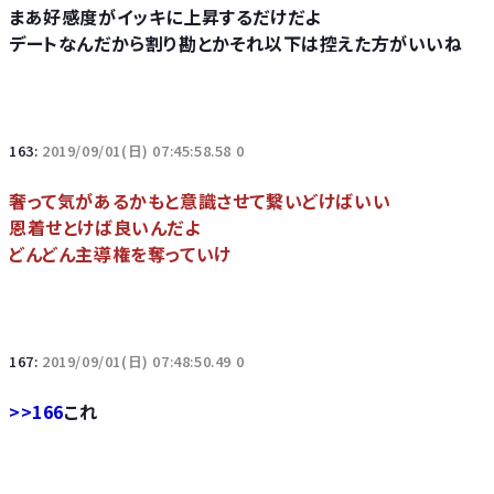
まあ好感度がイッキに上昇するだけだよ
デートなんだから割り勘とかそれ以下は控えた方がいいね
163:
2019/09/01(日) 07:45:58.58 0
奢って気があるかもと意識させて繋いどけばいい
恩着せとけば良いんだよ
どんどん主導権を奪っていけ
167:
2019/09/01(日) 07:48:50.49 0
>>166
これ