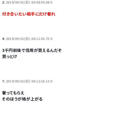
2:
2019/09/01(日) 06:08:59.08 0
付き合いたい相手にだけ奢れ
4:
2019/09/01(日) 06:11:03.75 0
3千円前後で信用が買えるんだぞ
買っとけ
7:
2019/09/01(日) 06:12:16.13 0
奢ってもらえ
そのほうが格が上がる