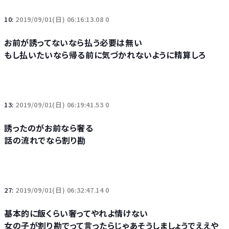
10:
2019/09/01(日) 06:16:13.08 0
お前が誘ってないなら払う必要は無い
もし払いたいなら帰る前に気づかれないように精算しろ
13:
2019/09/01(日) 06:19:41.53 0
誘ったのがお前なら奢る
話の流れでなら割り勘
27:
2019/09/01(日) 06:32:47.14 0
基本的に飯くらい奢ってやれよ情けない
女の子が割り勘でって言ったらじゃあそうしましょうでええや