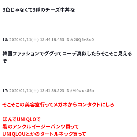
3色じゃなくて3種のチーズ牛丼な
18:
2020/01/11(土) 13:44:19.453 ID:A20Q6+So0
韓国ファッションでググってコーデ真似したらそこそこ見える
ぞ
17:
2020/01/11(土) 13:41:39.823 ID:/M4wuk86p
そこそこの美容室行ってメガネからコンタクトにしろ
ほんでUNIQLOで
黒のアンクルイージーパンツ買って
UNIQLOUとかのタートルネック買って