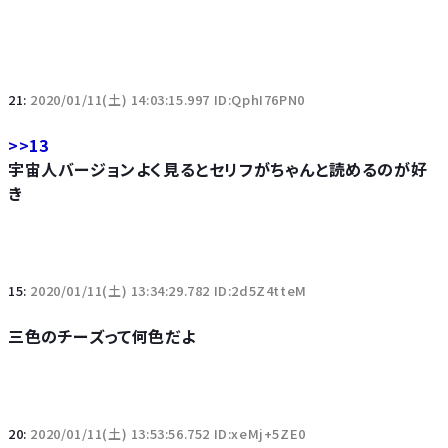
21:
2020/01/11(土) 14:03:15.997 ID:QphI76PN0
>>13
宇宙人バージョンよく見るとセリフがちゃんと読めるのが好
き
15:
2020/01/11(土) 13:34:29.782 ID:2d5Z4tteM
三色のチーズって何色だよ
20:
2020/01/11(土) 13:53:56.752 ID:xeMj+5ZE0