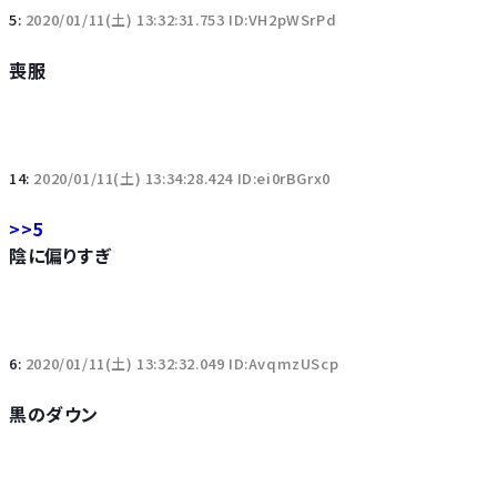
5:
2020/01/11(土) 13:32:31.753 ID:VH2pWSrPd
喪服
14:
2020/01/11(土) 13:34:28.424 ID:ei0rBGrx0
>>5
陰に偏りすぎ
6:
2020/01/11(土) 13:32:32.049 ID:AvqmzUScp
黒のダウン