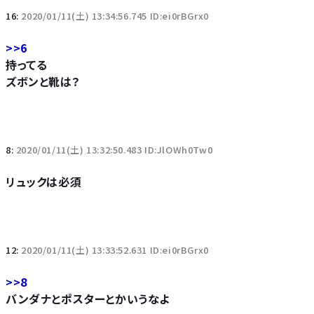
16:
2020/01/11(土) 13:34:56.745 ID:ei0rBGrx0
>>6
持ってる
ズボンと靴は？
8:
2020/01/11(土) 13:32:50.483 ID:JlOWh0Tw0
リュックは必須
12:
2020/01/11(土) 13:33:52.631 ID:ei0rBGrx0
>>8
バンダナとポスターとかいうなよ