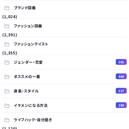
ブランド談義
(1,024)
ファッション談義
(2,391)
ファッションテイスト
(1,355)
ジェンダー・恋愛
301
オススメの一着
466
身長・スタイル
317
イケメンになる方法
288
ライフハック・自分磨き
(1,120)