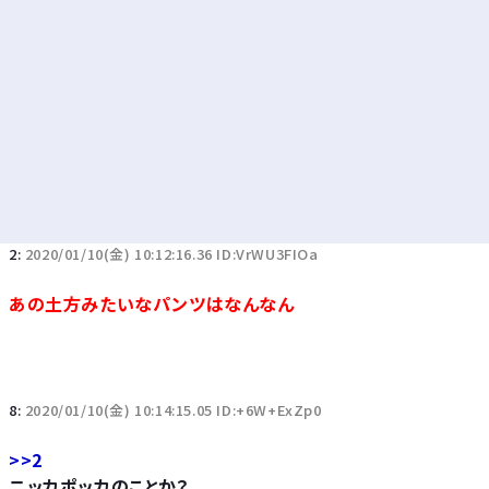
2:
2020/01/10(金) 10:12:16.36 ID:VrWU3FIOa
あの土方みたいなパンツはなんなん
8:
2020/01/10(金) 10:14:15.05 ID:+6W+ExZp0
>>2
ニッカポッカのことか？