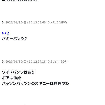
5:
2020/01/10(金) 10:13:23.60 ID:XRu2/dPVr
>>2
バギーパンツ？
3:
2020/01/10(金) 10:12:54.18 ID:7dznn6QFr
ワイドパンツはあり
ボアは微妙
パッツンパッツンのスキニーは無理やわ