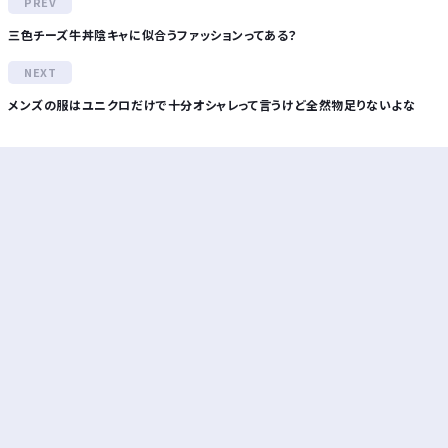
三色チーズ牛丼陰キャに似合うファッションってある？
メンズの服はユニクロだけで十分オシャレって言うけど全然物足りないよな