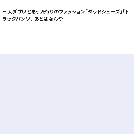
三大ダサいと思う流行りのファッション「ダッドシューズ」「ト
ラックパンツ」 あとはなんや