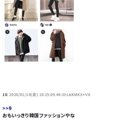
10:
2020/01/10(金) 10:15:09.46 ID:LkKMXX+V0
>>9
おもいっきり韓国ファッションやな