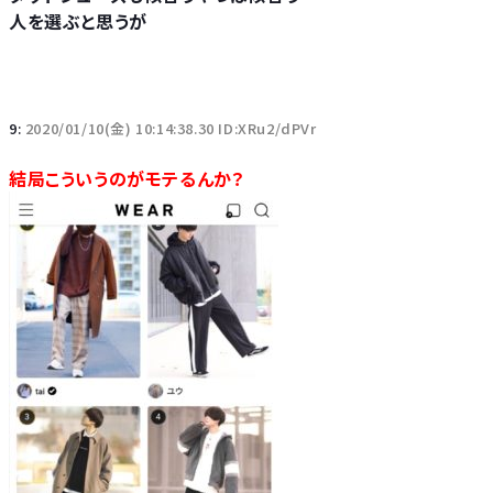
人を選ぶと思うが
9:
2020/01/10(金) 10:14:38.30 ID:XRu2/dPVr
結局こういうのがモテるんか？