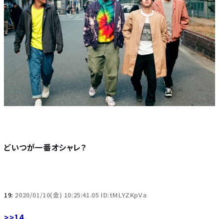
どいつが一番オシャレ？
19:
2020/01/10(金) 10:25:41.05 ID:tMLYZKpVa
>>14