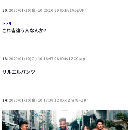
20:
2020/01/10(金) 10:26:10.89 ID:hv1VppUFr
>>9
これ皆違う人なんか？
13:
2020/01/10(金) 10:16:47.06 ID:iy1ZCCjap
サルエルパンツ
14:
2020/01/10(金) 10:17:38.12 ID:qZmfG+ZKr