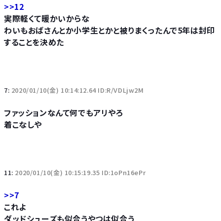
>>12
実際軽くて暖かいからな
わいもおばさんとか小学生とかと被りまくったんで5年は封印
することを決めた
7:
2020/01/10(金) 10:14:12.64 ID:R/VDLjw2M
ファッションなんて何でもアリやろ
着こなしや
11:
2020/01/10(金) 10:15:19.35 ID:1oPn16ePr
>>7
これよ
ダッドシューズも似合うやつは似合う