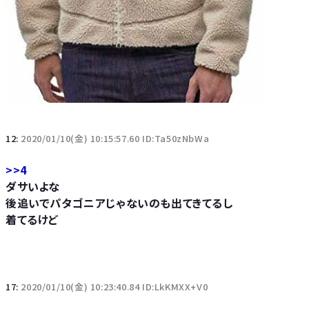
12:
2020/01/10(金) 10:15:57.60 ID:Ta50zNbWa
>>4
ダサいよな
後追いでパタゴニアじゃないのも出てきてるし
着てるけど
17:
2020/01/10(金) 10:23:40.84 ID:LkKMXX+V0