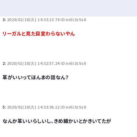
3:
2020/02/18(火) 14:33:13.74 ID:nAli3zSs0
リーガルと見た目変わらないやん
2:
2020/02/18(火) 14:32:57.24 ID:nAli3zSs0
革がいいってほんまの話なん？
5:
2020/02/18(火) 14:33:36.12 ID:nAli3zSs0
なんか革いいらしいし、きめ細かいとかきいてたが