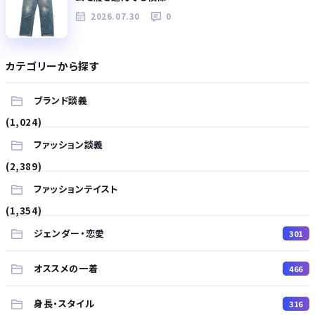
2026.07.30
0
カテゴリーから探す
ブランド談義
(1,024)
ファッション談義
(2,389)
ファッションテイスト
(1,354)
ジェンダー・恋愛
301
オススメの一着
466
身長・スタイル
316