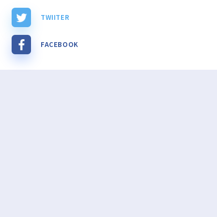
TWIITER
FACEBOOK