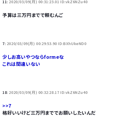
11:
2020/03/09(月) 00:31:23.01 ID:vkZ6NZu40
予算は三万円までで頼むんご
7:
2020/03/09(月) 00:29:53.90 ID:BXhUkeND0
少しお高いやつならformeな
これは間違いない
18:
2020/03/09(月) 00:32:28.17 ID:vkZ6NZu40
>>7
格好いいけど三万円まででお願いしたいんだ