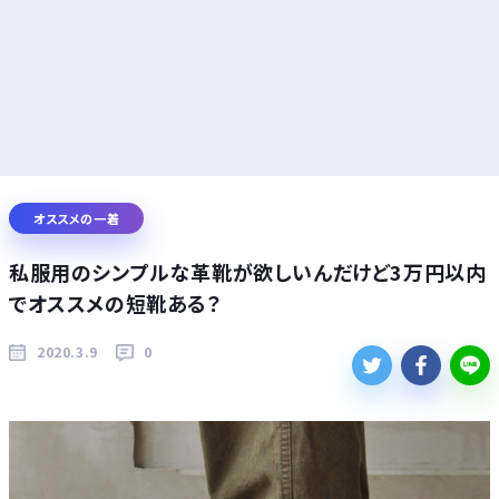
オススメの一着
私服用のシンプルな革靴が欲しいんだけど3万円以内
でオススメの短靴ある？
2020.3.9
0