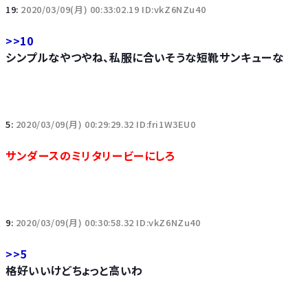
19:
2020/03/09(月) 00:33:02.19 ID:vkZ6NZu40
>>10
シンプルなやつやね、私服に合いそうな短靴サンキューな
5:
2020/03/09(月) 00:29:29.32 ID:fri1W3EU0
サンダースのミリタリービーにしろ
9:
2020/03/09(月) 00:30:58.32 ID:vkZ6NZu40
>>5
格好いいけどちょっと高いわ