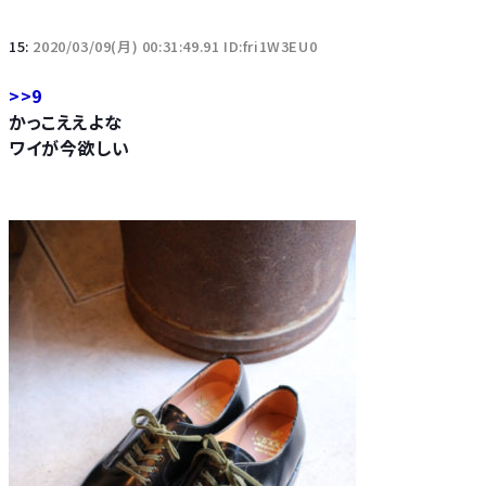
15:
2020/03/09(月) 00:31:49.91 ID:fri1W3EU0
>>9
かっこええよな
ワイが今欲しい