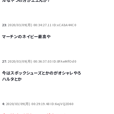
ルなやつの方がエエんか？
23:
2020/03/09(月) 00:34:27.11 ID:xCAbA44C0
マーチンのネイビー最高や
27:
2020/03/09(月) 00:36:37.03 ID:8FAeMfOd0
今はスポックシューズとかのがオシャレやろ
ハルタとか
4:
2020/03/09(月) 00:29:19.48 ID:6ejVQ2D60