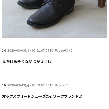
14:
2020/03/09(月) 00:31:47.05 ID:FUale6OK0
見た目軽そうなやつがええわ
16:
2020/03/09(月) 00:32:02.90 ID:2h/xis6Sr
オックスフォードシューズこそワークブランドよ