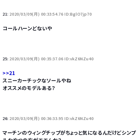
21:
2020/03/09(月) 00:33:54.76 ID:BglO7jp70
コールハーンどないや
25:
2020/03/09(月) 00:35:37.06 ID:vkZ6NZu40
>>21
スニーカーチックなソールやね
オススメのモデルある？
26:
2020/03/09(月) 00:36:33.95 ID:vkZ6NZu40
マーチンのウィングチップがちょっと気になるんだけどシンプ