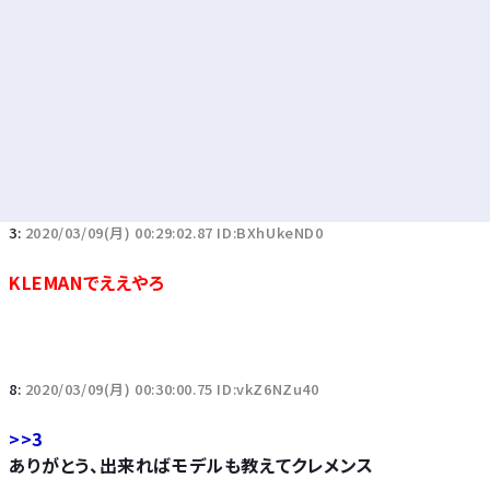
3:
2020/03/09(月) 00:29:02.87 ID:BXhUkeND0
KLEMANでええやろ
8:
2020/03/09(月) 00:30:00.75 ID:vkZ6NZu40
>>3
ありがとう、出来ればモデルも教えてクレメンス