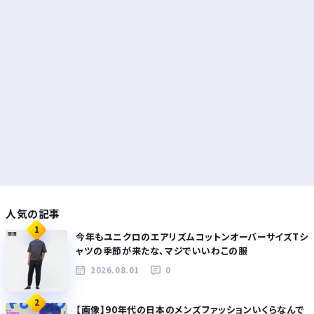
人気の記事
1
今年もユニクロのエアリズムコットンオーバーサイズTシ
ャツの季節が来たな、マジでいいわこの服
2026.08.01
0
2
【画像】90年代の日本のメンズファッションいくらなんで