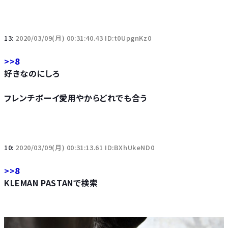
13:
2020/03/09(月) 00:31:40.43 ID:t0UpgnKz0
>>8
好きなのにしろ
フレンチボーイ愛用やからどれでも合う
10:
2020/03/09(月) 00:31:13.61 ID:BXhUkeND0
>>8
KLEMAN PASTANで検索