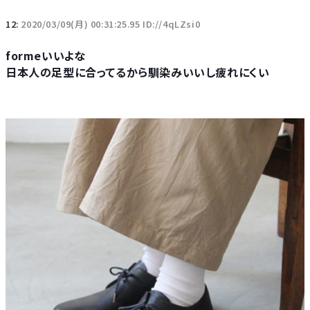
12:
2020/03/09(月) 00:31:25.95 ID://4qLZsi0
formeいいよな
日本人の足型に合ってるから馴染みいいし疲れにくい