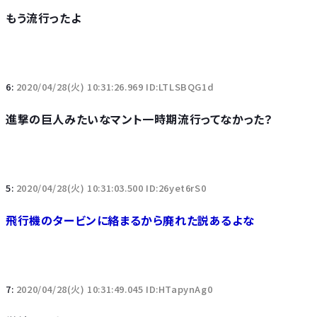
もう流行ったよ
6:
2020/04/28(火) 10:31:26.969 ID:LTLSBQG1d
進撃の巨人みたいなマント一時期流行ってなかった？
5:
2020/04/28(火) 10:31:03.500 ID:26yet6rS0
飛行機のタービンに絡まるから廃れた説あるよな
7:
2020/04/28(火) 10:31:49.045 ID:HTapynAg0