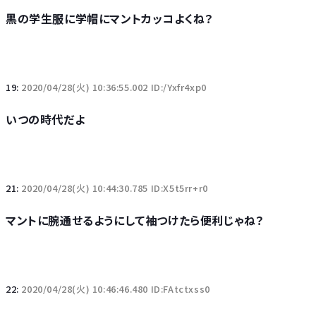
黒の学生服に学帽にマントカッコよくね？
19:
2020/04/28(火) 10:36:55.002 ID:/Yxfr4xp0
いつの時代だよ
21:
2020/04/28(火) 10:44:30.785 ID:X5t5rr+r0
マントに腕通せるようにして袖つけたら便利じゃね？
22:
2020/04/28(火) 10:46:46.480 ID:FAtctxss0