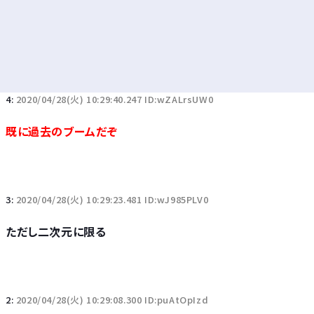
4:
2020/04/28(火) 10:29:40.247 ID:wZALrsUW0
既に過去のブームだぞ
3:
2020/04/28(火) 10:29:23.481 ID:wJ985PLV0
ただし二次元に限る
2:
2020/04/28(火) 10:29:08.300 ID:puAtOpIzd