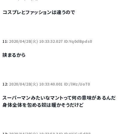
コスプレとファッションは違うので
11:
2020/04/28(火) 10:33:32.027 ID:Yq0dBpds0
挟まるから
12:
2020/04/28(火) 10:33:40.001 ID:/lMz/UoT0
スーパーマンみたいなマントって何の意味があるんだ
身体全体を包める奴は暖かそうだけど
13:
2020/04/28(火) 10:33:50.342 ID:tYiCu5dB0