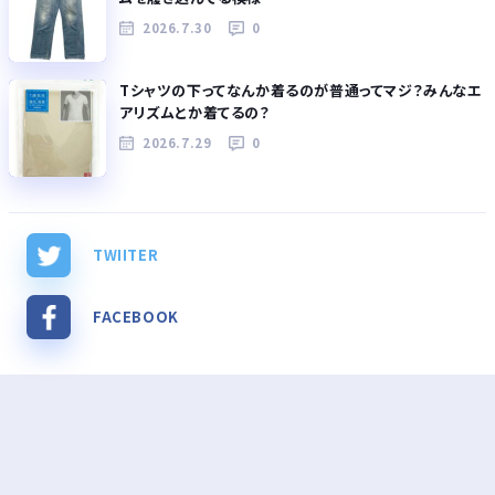
2026.7.30
0
Tシャツの下ってなんか着るのが普通ってマジ？みんなエ
アリズムとか着てるの？
2026.7.29
0
TWIITER
FACEBOOK