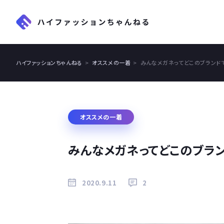
ハイファッションちゃんねる
オススメの一着
みんなメガネってどこのブランド
オススメの一着
みんなメガネってどこのブラ
2020.9.11
2