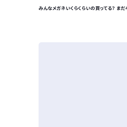
みんなメガネいくらくらいの買ってる？ まだ