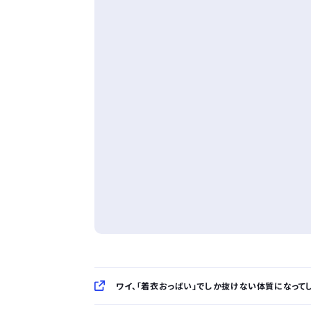
ワイ、「着衣おっばい」でしか抜けない体質になってし