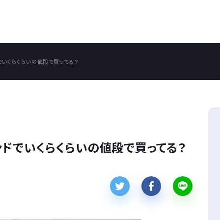
でいくらくらいの値段で買ってる？
ンドでいくらくらいの値段で買ってる？