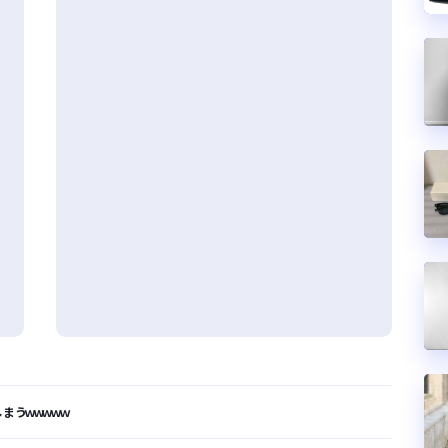
まうｗｗｗｗｗ