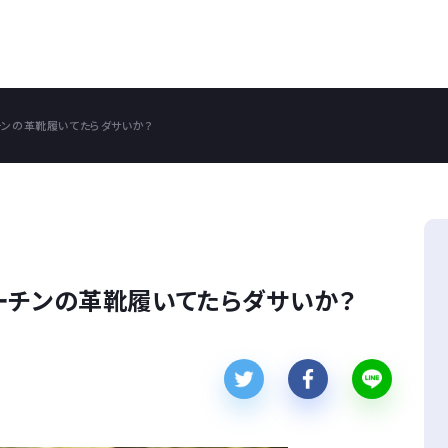
チンの革靴履いてたらダサいか？
ーチンの革靴履いてたらダサいか？