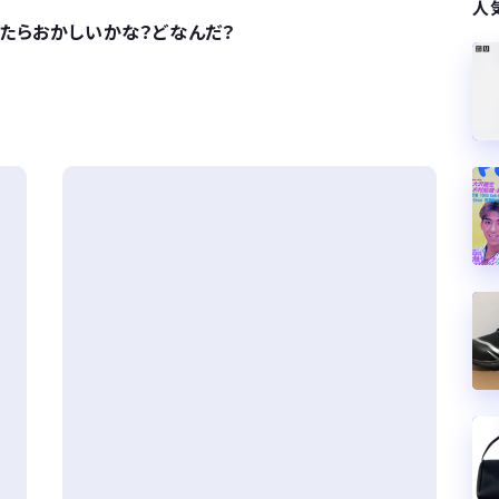
人
たらおかしいかな？どなんだ？