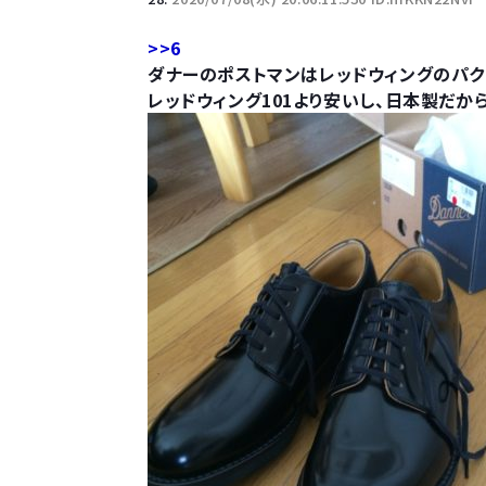
>>6
ダナーのポストマンはレッドウィングのパク
レッドウィング101より安いし、日本製だか