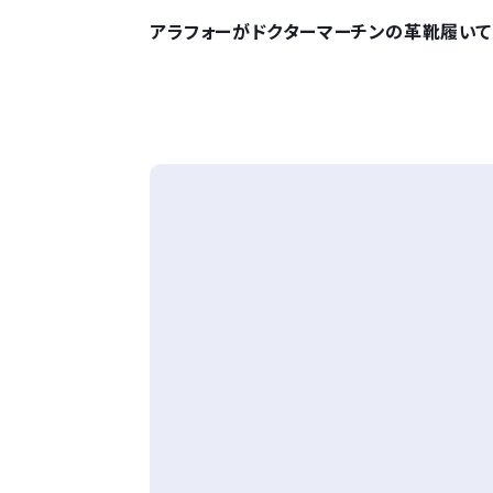
アラフォーがドクターマーチンの革靴履いて