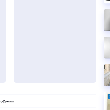
ったｗｗｗｗ