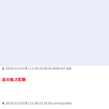
2:
2020/12/07(月) 11:45:32.58 ID:4HW43T3jM
足の長さ定期
4:
2020/12/07(月) 11:46:12.15 ID:yaUGqG94a