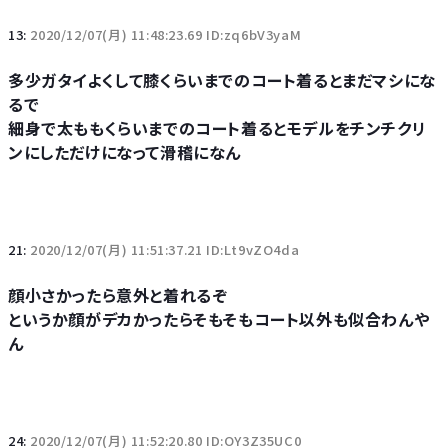
13:
2020/12/07(月) 11:48:23.69 ID:zq6bV3yaM
多少ガタイよくして膝くらいまでのコート着るとまだマシにな
るで
細身で太ももくらいまでのコート着るとモデルをチンチクリ
ンにしただけになって滑稽になん
21:
2020/12/07(月) 11:51:37.21 ID:Lt9vZO4da
顔小さかったら意外と着れるぞ
というか顔がデカかったらそもそもコート以外も似合わんや
ん
24:
2020/12/07(月) 11:52:20.80 ID:OY3Z35UC0