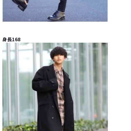
身長168