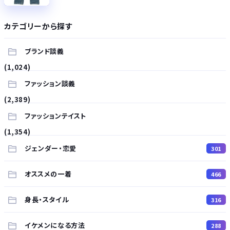
カテゴリーから探す
ブランド談義
(1,024)
ファッション談義
(2,389)
ファッションテイスト
(1,354)
ジェンダー・恋愛
301
オススメの一着
466
身長・スタイル
316
イケメンになる方法
288