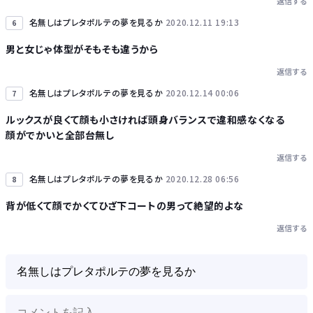
返信する
名無しはプレタポルテの夢を見るか
2020.12.11 19:13
6
男と女じゃ体型がそもそも違うから
返信する
名無しはプレタポルテの夢を見るか
2020.12.14 00:06
7
ルックスが良くて顔も小さければ頭身バランスで違和感なくなる
顔がでかいと全部台無し
返信する
名無しはプレタポルテの夢を見るか
2020.12.28 06:56
8
背が低くて顔でかくてひざ下コートの男って絶望的よな
返信する