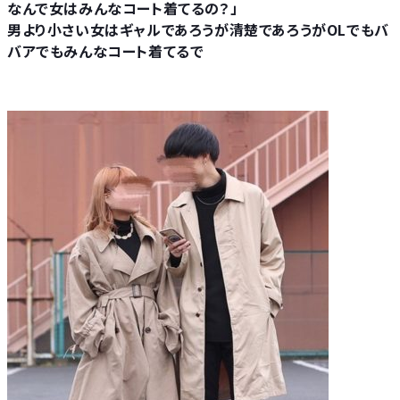
なんで女はみんなコート着てるの？」
男より小さい女はギャルであろうが清楚であろうがOLでもバ
バアでもみんなコート着てるで