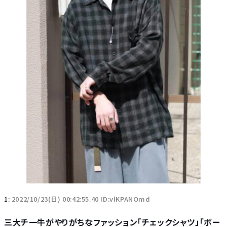
1:
2022/10/23(日) 00:42:55.40 ID:vlKPANOmd
三大チ一牛がやりがちなファッション「チェックシャツ」「ボー