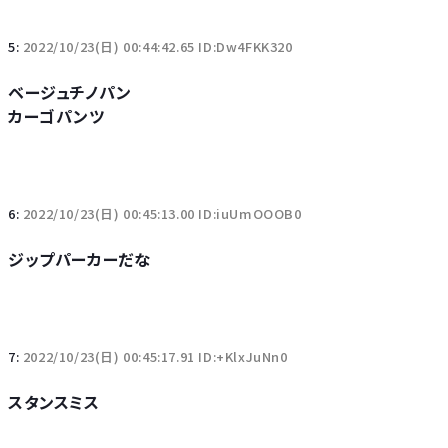
5:
2022/10/23(日) 00:44:42.65 ID:Dw4FKK320
ベージュチノパン
カーゴパンツ
6:
2022/10/23(日) 00:45:13.00 ID:iuUmOOOB0
ジップパーカーだな
7:
2022/10/23(日) 00:45:17.91 ID:+KlxJuNn0
スタンスミス