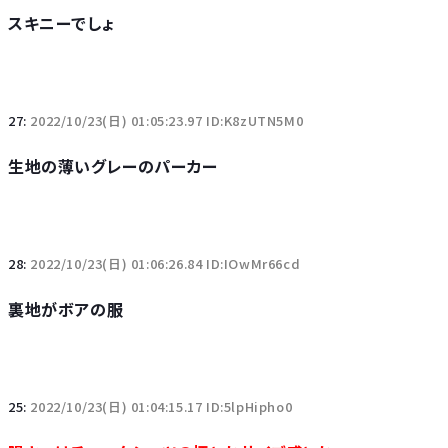
スキニーでしょ
27:
2022/10/23(日) 01:05:23.97 ID:K8zUTN5M0
生地の薄いグレーのパーカー
28:
2022/10/23(日) 01:06:26.84 ID:IOwMr66cd
裏地がボアの服
25:
2022/10/23(日) 01:04:15.17 ID:5lpHipho0