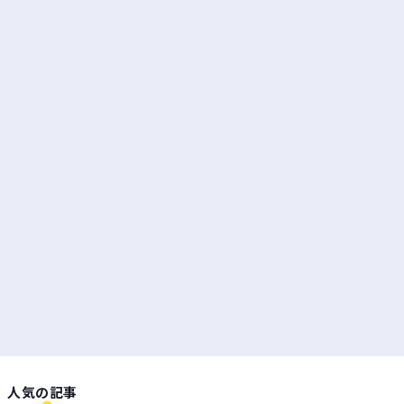
人気の記事