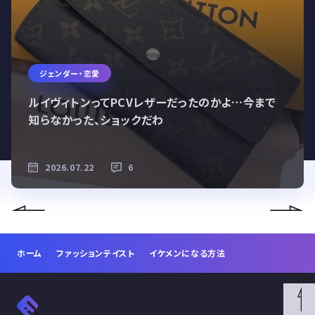
ジェンダー・恋愛
ルイヴィトンってPCVレザーだったのかよ…今まで
知らなかった、ショックだわ
2026.07.22
6
ホーム
ファッションテイスト
イケメンになる方法