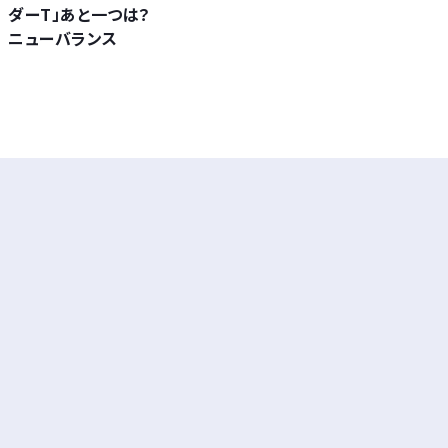
ダーT」あと一つは？
ニューバランス