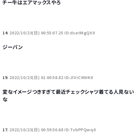
チー牛はエアマックスやろ
14:
2022/10/23(日) 00:55:07.25 ID:dsetMgQX0
ジーパン
19:
2022/10/23(日) 01:00:58.82 ID:JlVrCMHK0
変なイメージつきすぎて最近チェックシャツ着てる人見ない
な
17:
2022/10/23(日) 00:59:50.68 ID:TvbPPQwq0