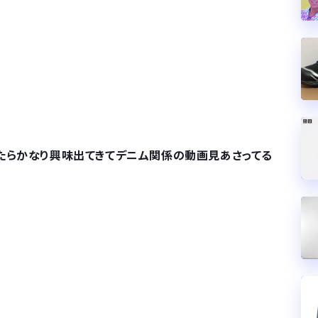
たらかなり興味出てきてデニム関係の動画見あさってる