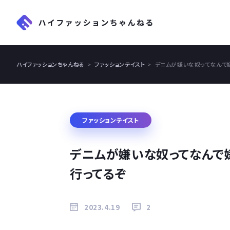
ハイファッションちゃんねる
ファッションテイスト
デニムが嫌いな奴ってなんで
ファッションテイスト
デニムが嫌いな奴ってなんで
行ってるぞ
2023.4.19
2