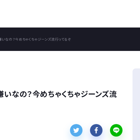
嫌いなの？今めちゃくちゃジーンズ流行ってるぞ
嫌いなの？今めちゃくちゃジーンズ流