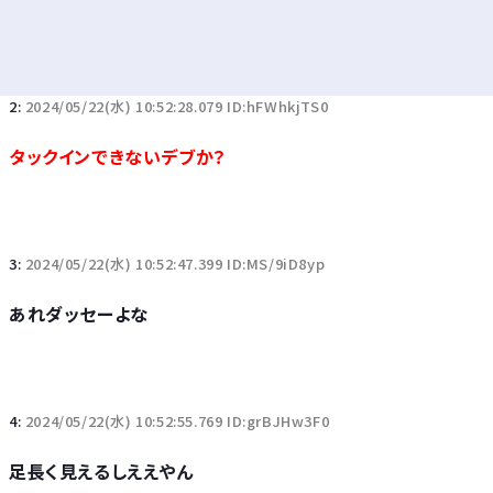
2:
2024/05/22(水) 10:52:28.079 ID:hFWhkjTS0
タックインできないデブか？
3:
2024/05/22(水) 10:52:47.399 ID:MS/9iD8yp
あれダッセーよな
4:
2024/05/22(水) 10:52:55.769 ID:grBJHw3F0
足長く見えるしええやん