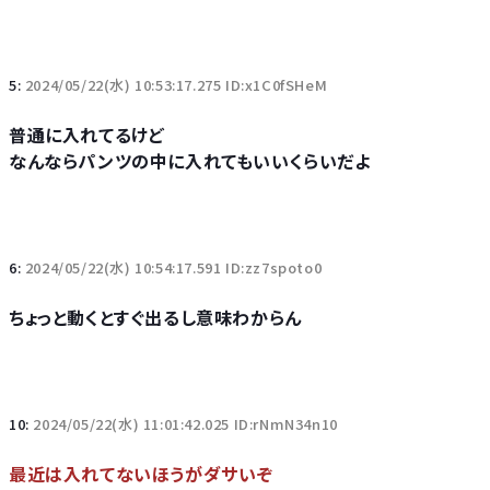
5:
2024/05/22(水) 10:53:17.275 ID:x1C0fSHeM
普通に入れてるけど
なんならパンツの中に入れてもいいくらいだよ
6:
2024/05/22(水) 10:54:17.591 ID:zz7spoto0
ちょっと動くとすぐ出るし意味わからん
10:
2024/05/22(水) 11:01:42.025 ID:rNmN34n10
最近は入れてないほうがダサいぞ