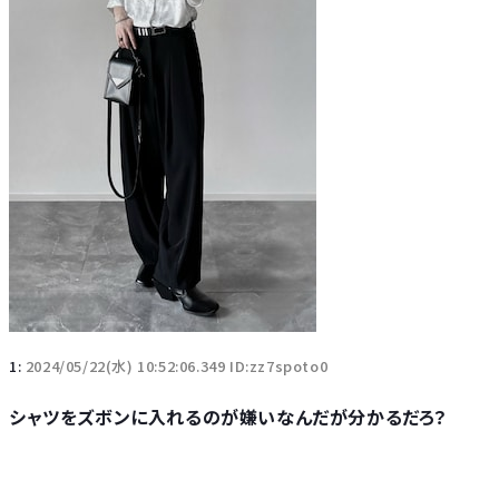
1:
2024/05/22(水) 10:52:06.349 ID:zz7spoto0
シャツをズボンに入れるのが嫌いなんだが分かるだろ？