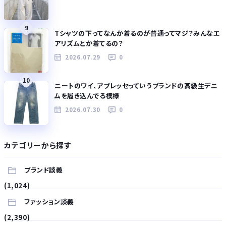
9
Tシャツの下ってなんか着るのが普通ってマジ？みんなエ
アリズムとか着てるの？
2026.07.29
0
10
ニートのワイ、アプレッセっていうブランドの高級生デニ
ムを履き込んでる模様
2026.07.30
0
カテゴリーから探す
ブランド談義
(1,024)
ファッション談義
(2,390)