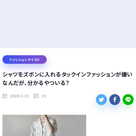
ファッションテイスト
シャツをズボンに入れるタックインファッションが嫌い
なんだが、分かるやついる？
2024.5.23
10