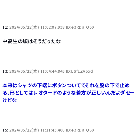
11:
2024/05/22(水) 11:02:07.938 ID:e3RDaIQ60
中高生の頃はそうだったな
13:
2024/05/22(水) 11:04:44.843 ID:LSfLZV5xd
本来はシャツの下端にボタンついててそれを股の下で止め
る、形としてはレオタードのような着方が正しいんだよダセー
けどな
15:
2024/05/22(水) 11:11:43.406 ID:e3RDaIQ60