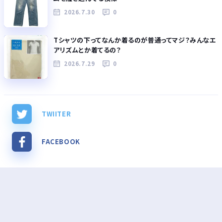
2026.7.30
0
Tシャツの下ってなんか着るのが普通ってマジ？みんなエ
アリズムとか着てるの？
2026.7.29
0
TWIITER
FACEBOOK