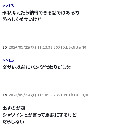
>>13
形状考えたら納得できる話ではあるな
恐ろしくダサいけど
16:
2024/05/22(水) 11:13:31.293 ID:LSx6ttaN0
>>15
ダサい以前にパンツ代わりだしな
14:
2024/05/22(水) 11:10:15.735 ID:P1hTX9FQ0
出すのが嫌
シャツインとか言って馬鹿にするけど
だらしない