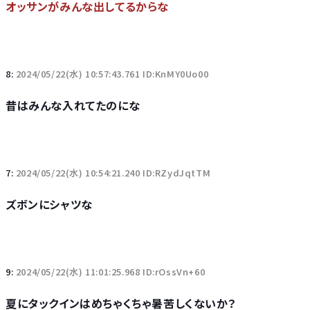
オッサンがみんな出してるからな
8:
2024/05/22(水) 10:57:43.761 ID:KnMY0Uo00
昔はみんな入れてたのにな
7:
2024/05/22(水) 10:54:21.240 ID:RZydJqtTM
ズボンにシャツな
9:
2024/05/22(水) 11:01:25.968 ID:rOssVn+60
夏にタックインはめちゃくちゃ暑苦しくないか？