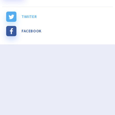
TWIITER
FACEBOOK