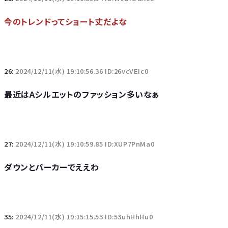
今のトレンドってショート丈だよな
26:
2024/12/11(水) 19:10:56.36 ID:26vcVEIc0
最近はAシルエットのファッション多いなぁ
27:
2024/12/11(水) 19:10:59.85 ID:XUP7PnMa0
ダウンとパーカーでええわ
35:
2024/12/11(水) 19:15:15.53 ID:53uhHhHu0