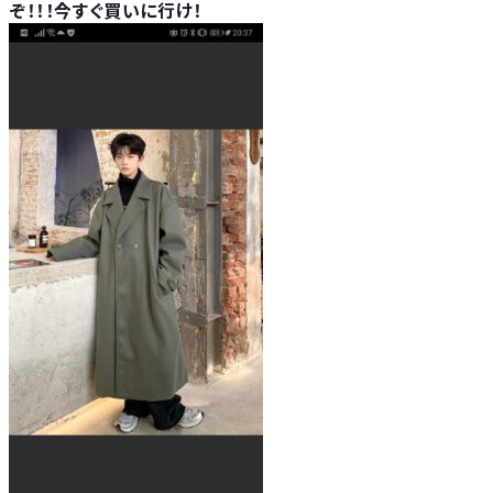
ぞ！！！今すぐ買いに行け！