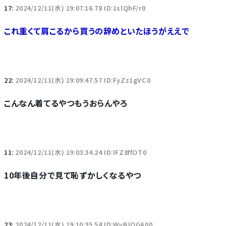
17:
2024/12/11(水) 19:07:16.78 ID:1slQhF/r0
これ重くて肩こるから買うの辞めといたほうがええで
22:
2024/12/11(水) 19:09:47.57 ID:FyZz1gVC0
こんなん着てるやつもうおらんやろ
11:
2024/12/11(水) 19:03:34.24 ID:IFZ8ffOT0
10年後自分で見て恥ずかしくなるやつ
23:
2024/12/11(水) 19:10:35.54 ID:WvBIOGA00