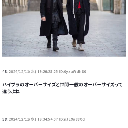
48:
2024/12/11(水) 19:26:25.25 ID:0yzuWdh80
ハイブラのオーバーサイズと世間一般のオーバーサイズって
違うよね
58:
2024/12/11(水) 19:34:54.07 ID:nJL9u88Xd