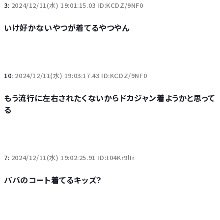
3:
2024/12/11(水) 19:01:15.03 ID:KCDZ/9NF0
いけ好かないやつが着てるやつやん
10:
2024/12/11(水) 19:03:17.43 ID:KCDZ/9NF0
もう流行に左右されたくないからドカジャン着ようかと思って
る
7:
2024/12/11(水) 19:02:25.91 ID:t04Kr9lIr
パパのコート着てるキッズ？