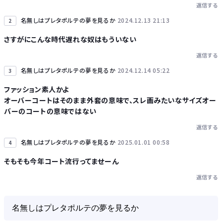
返信する
Powered by livedoor 相互RSS
名無しはプレタポルテの夢を見るか
2024.12.13 21:13
2
さすがにこんな時代遅れな奴はもういない
返信する
名無しはプレタポルテの夢を見るか
2024.12.14 05:22
3
ファッション素人かよ
オーバーコートはそのまま外套の意味で、スレ画みたいなサイズオー
バーのコートの意味ではない
返信する
名無しはプレタポルテの夢を見るか
2025.01.01 00:58
4
そもそも今年コート流行ってませーん
返信する