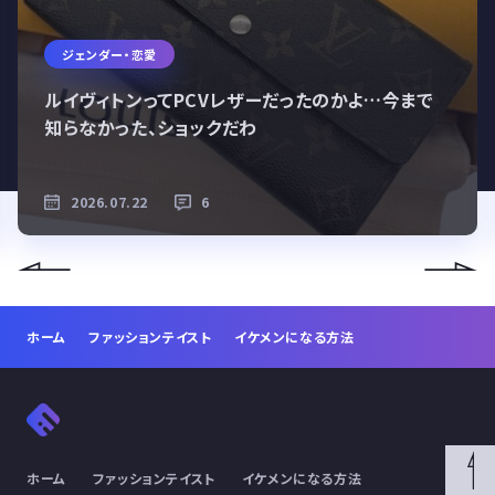
ジェンダー・恋愛
ルイヴィトンってPCVレザーだったのかよ…今まで
知らなかった、ショックだわ
2026.07.22
6
ホーム
ファッションテイスト
イケメンになる方法
ホーム
ファッションテイスト
イケメンになる方法