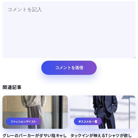
関連記事
ファッションテイスト
オススメの一着
グレーのパーカーがダサい陰キャし
タックインが映えるTシャツが欲し