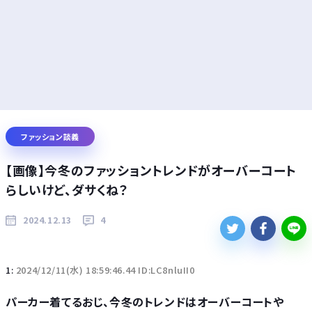
ファッション談義
【画像】今冬のファッショントレンドがオーバーコート
らしいけど、ダサくね？
2024.12.13
4
1:
2024/12/11(水) 18:59:46.44 ID:LC8nluII0
パーカー着てるおじ、今冬のトレンドはオーバーコートや