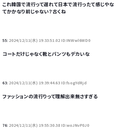
これ韓国で流行って遅れて日本で流行ったて感じやな
てかかなり前じゃない？古くね
55:
2024/12/11(水) 19:33:51.02 ID:INWwl6WD0
コートだけじゃなく靴とパンツもデカいな
63:
2024/12/11(水) 19:39:44.63 ID:fsogYdRjd
ファッションの流行りって理解出来無さすぎる
76:
2024/12/11(水) 19:55:30.38 ID:woJNvP0J0