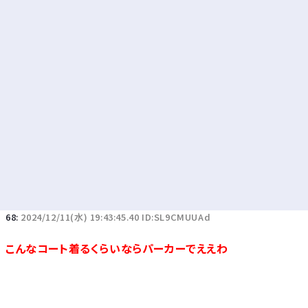
Powered by livedoor 相互RSS
68:
2024/12/11(水) 19:43:45.40 ID:SL9CMUUAd
こんなコート着るくらいならパーカーでええわ