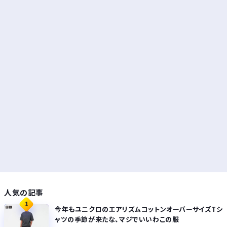
人気の記事
1
今年もユニクロのエアリズムコットンオーバーサイズTシ
ャツの季節が来たな、マジでいいわこの服