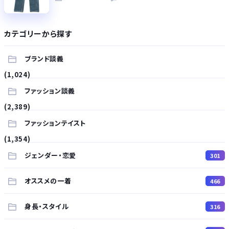
カテゴリーから探す
ブランド談義
(1,024)
ファッション談義
(2,389)
ファッションテイスト
(1,354)
ジェンダー・恋愛
301
オススメの一着
466
身長・スタイル
316