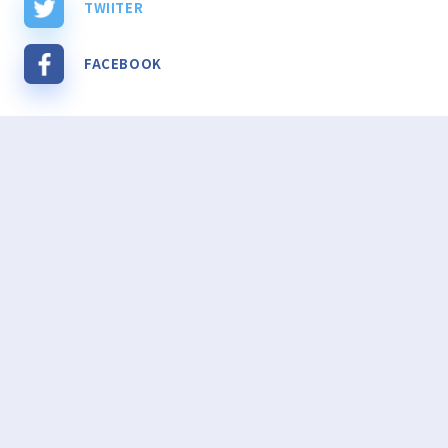
TWIITER
FACEBOOK