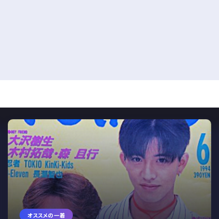
オススメの一着