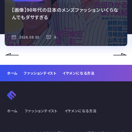
【画像】90年代の日本のメンズファッションいくらな
んでもダサすぎる
2026.08.03
4
ホーム
ファッションテイスト
イケメンになる方法
ホーム
ファッションテイスト
イケメンになる方法