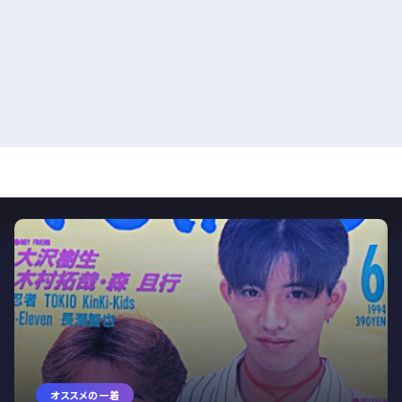
オススメの一着