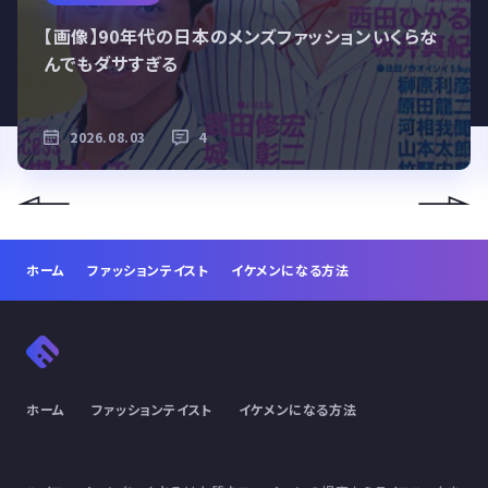
【画像】90年代の日本のメンズファッションいくらな
んでもダサすぎる
2026.08.03
4
ホーム
ファッションテイスト
イケメンになる方法
ホーム
ファッションテイスト
イケメンになる方法