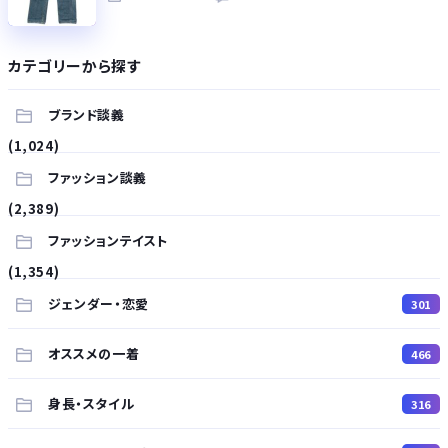
カテゴリーから探す
ブランド談義
(1,024)
ファッション談義
(2,389)
ファッションテイスト
(1,354)
ジェンダー・恋愛
301
オススメの一着
466
身長・スタイル
316