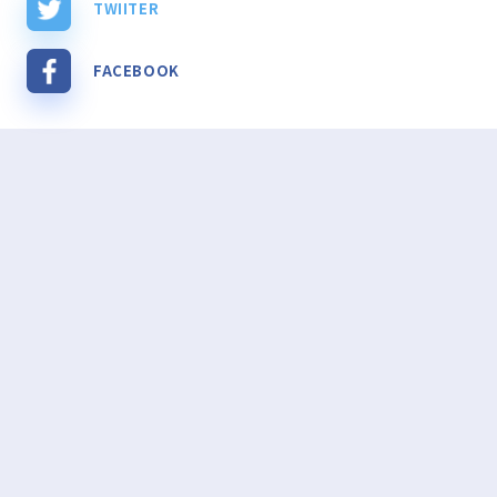
TWIITER
FACEBOOK