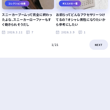
コレクション談義
オススメの一着
スニーカーブームって完全に終わっ
お前らってどんなアクセサリーつけ
たよな、スニーカーローファーもす
てるの？オシャレ男性になりたいか
ぐ飽きられそうだし
ら参考にしたい
2026.3.12
7
2026.3.9
1
1/21
NEXT