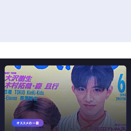
オススメの一着