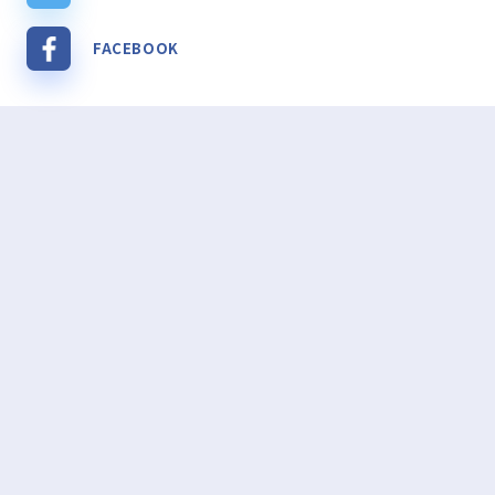
FACEBOOK