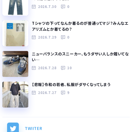
2026.7.30
0
Tシャツの下ってなんか着るのが普通ってマジ？みんなエ
アリズムとか着てるの？
2026.7.29
0
ニューバランスのスニーカー、もうダサい人しか履いてな
い…
2026.7.28
10
【悲報】令和の若者、私服がダサくなってしまう
2026.7.27
9
TWIITER