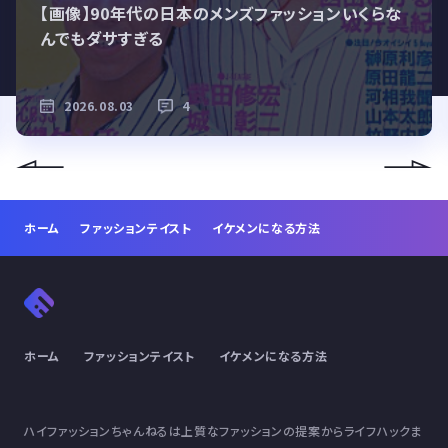
【画像】90年代の日本のメンズファッションいくらな
んでもダサすぎる
2026.08.03
4
ホーム
ファッションテイスト
イケメンになる方法
ホーム
ファッションテイスト
イケメンになる方法
ハイファッションちゃんねるは上質なファッションの提案からライフハックま