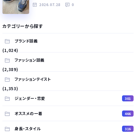
2026.07.28
0
カテゴリーから探す
ブランド談義
(1,024)
ファッション談義
(2,389)
ファッションテイスト
(1,353)
ジェンダー・恋愛
301
オススメの一着
466
身長・スタイル
316