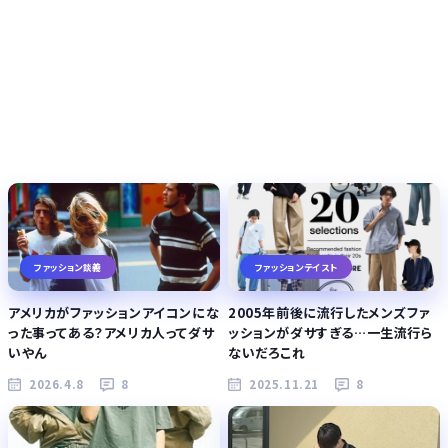
ファッション談義
ファッションテイスト
アメリカがファッションアイコンにな
2005年前後に流行したメンズファ
った事ってある？アメリカ人ってダサ
ッションがダサすぎる…一生流行ら
いやん
ないだろこれ
2026.4.8
8
2025.11.21
8