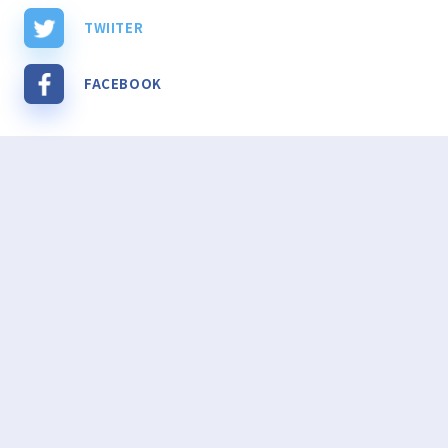
TWIITER
FACEBOOK