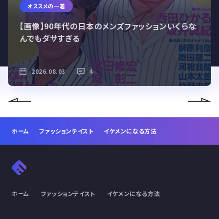
オススメの一着
【画像】90年代の日本のメンズファッションいくらな
んでもダサすぎる
2026.08.03
4
ホーム
ファッションテイスト
イケメンになる方法
ホーム
ファッションテイスト
イケメンになる方法