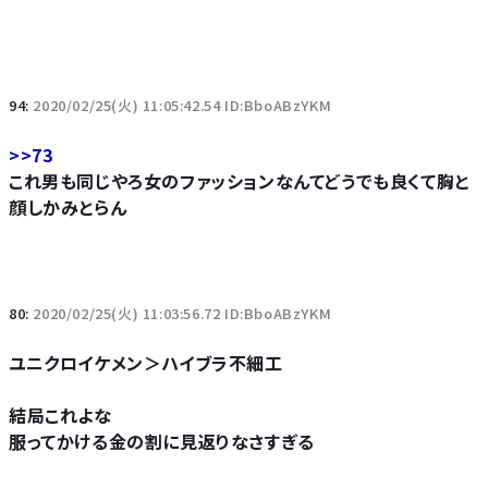
94:
2020/02/25(火) 11:05:42.54 ID:BboABzYKM
>>73
これ男も同じやろ女のファッションなんてどうでも良くて胸と
顔しかみとらん
80:
2020/02/25(火) 11:03:56.72 ID:BboABzYKM
ユニクロイケメン＞ハイブラ不細工
結局これよな
服ってかける金の割に見返りなさすぎる