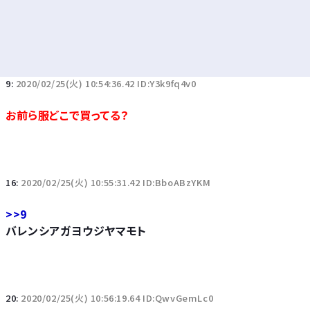
9:
2020/02/25(火) 10:54:36.42 ID:Y3k9fq4v0
お前ら服どこで買ってる？
16:
2020/02/25(火) 10:55:31.42 ID:BboABzYKM
>>9
バレンシアガヨウジヤマモト
20:
2020/02/25(火) 10:56:19.64 ID:QwvGemLc0