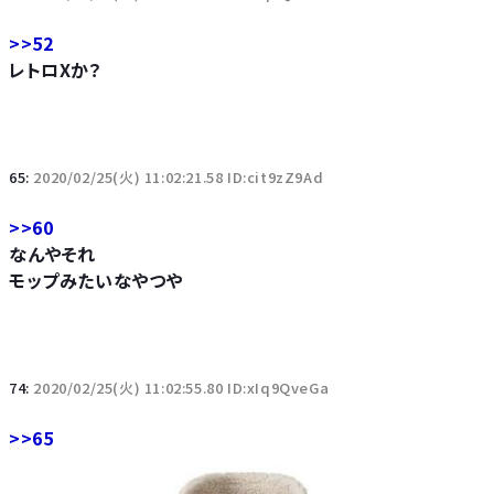
>>52
レトロXか？
65:
2020/02/25(火) 11:02:21.58 ID:cit9zZ9Ad
>>60
なんやそれ
モップみたいなやつや
74:
2020/02/25(火) 11:02:55.80 ID:xIq9QveGa
>>65