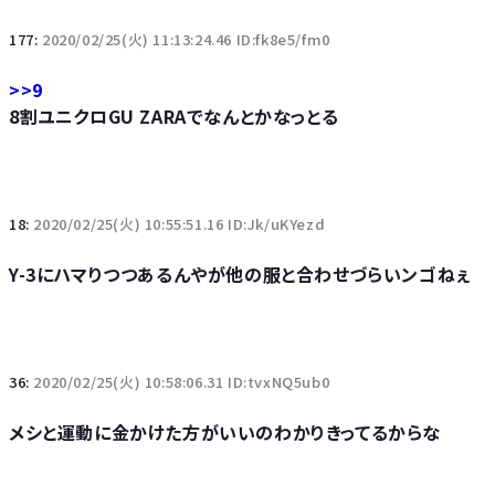
177:
2020/02/25(火) 11:13:24.46 ID:fk8e5/fm0
>>9
8割ユニクロGU ZARAでなんとかなっとる
18:
2020/02/25(火) 10:55:51.16 ID:Jk/uKYezd
Y-3にハマりつつあるんやが他の服と合わせづらいンゴねぇ
36:
2020/02/25(火) 10:58:06.31 ID:tvxNQ5ub0
メシと運動に金かけた方がいいのわかりきってるからな