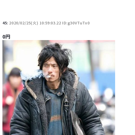
45:
2020/02/25(火) 10:59:03.22 ID:g30VTuTx0
0円