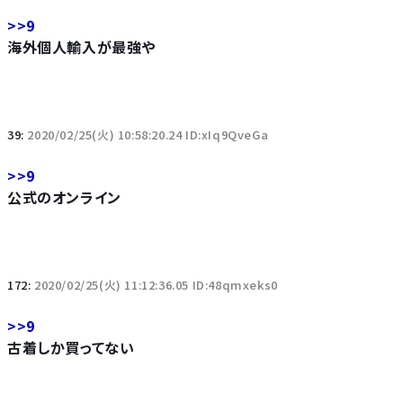
>>9
海外個人輸入が最強や
39:
2020/02/25(火) 10:58:20.24 ID:xIq9QveGa
>>9
公式のオンライン
172:
2020/02/25(火) 11:12:36.05 ID:48qmxeks0
>>9
古着しか買ってない