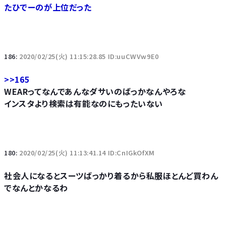
たひでーのが上位だった
186:
2020/02/25(火) 11:15:28.85 ID:uuCWVw9E0
>>165
WEARってなんであんなダサいのばっかなんやろな
インスタより検索は有能なのにもったいない
180:
2020/02/25(火) 11:13:41.14 ID:CnIGkOfXM
社会人になるとスーツばっかり着るから私服ほとんど買わん
でなんとかなるわ