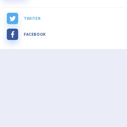
TWIITER
FACEBOOK