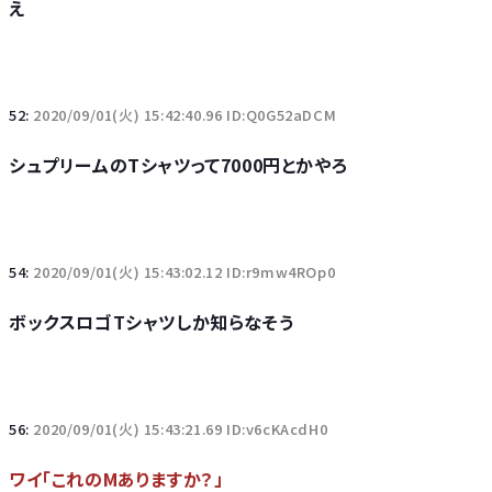
え
52:
2020/09/01(火) 15:42:40.96 ID:Q0G52aDCM
シュプリームのTシャツって7000円とかやろ
54:
2020/09/01(火) 15:43:02.12 ID:r9mw4ROp0
ボックスロゴTシャツしか知らなそう
56:
2020/09/01(火) 15:43:21.69 ID:v6cKAcdH0
ワイ「これのMありますか？」