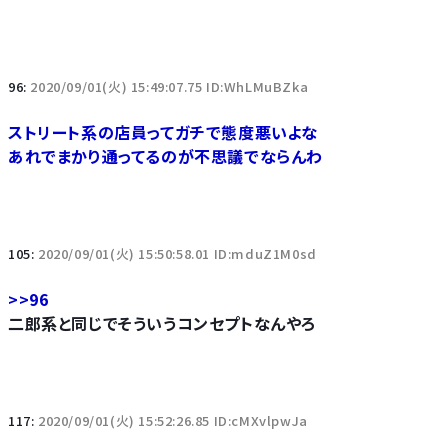
96:
2020/09/01(火) 15:49:07.75 ID:WhLMuBZka
ストリート系の店員ってガチで態度悪いよな
あれでまかり通ってるのが不思議でならんわ
105:
2020/09/01(火) 15:50:58.01 ID:mduZ1M0sd
>>96
二郎系と同じでそういうコンセプトなんやろ
117:
2020/09/01(火) 15:52:26.85 ID:cMXvlpwJa