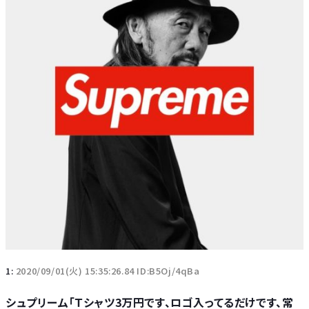
1:
2020/09/01(火) 15:35:26.84 ID:B5Oj/4qBa
シュプリーム「Ｔシャツ3万円です、ロゴ入ってるだけです、常