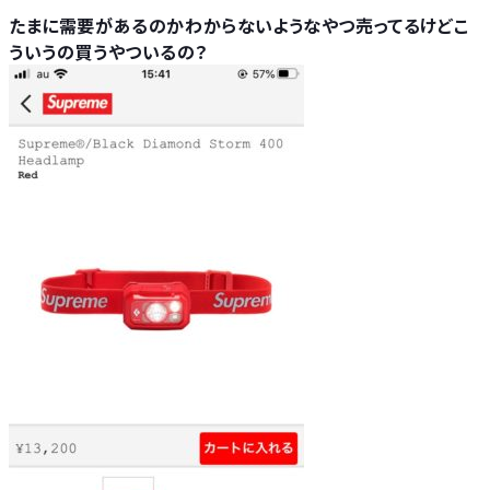
たまに需要があるのかわからないようなやつ売ってるけどこ
ういうの買うやついるの？