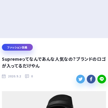
ファッション談義
Supremeってなんであんな人気なの？ブランドのロゴ
が入ってるだけやん
2020.9.2
0