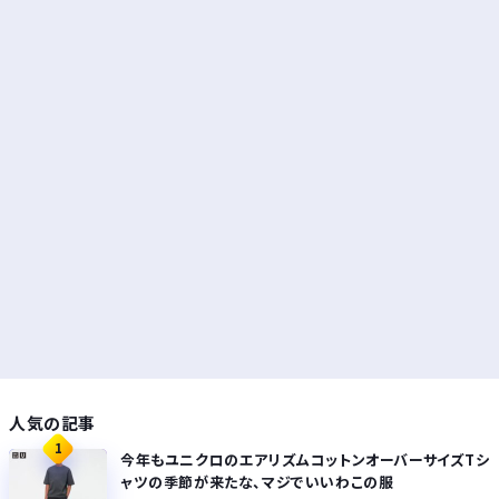
人気の記事
1
今年もユニクロのエアリズムコットンオーバーサイズTシ
ャツの季節が来たな、マジでいいわこの服