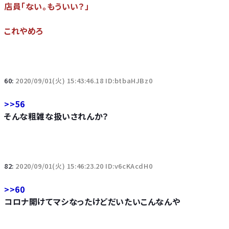
店員「ない。もういい？」
これやめろ
60:
2020/09/01(火) 15:43:46.18 ID:btbaHJBz0
>>56
そんな粗雑な扱いされんか？
82:
2020/09/01(火) 15:46:23.20 ID:v6cKAcdH0
>>60
コロナ開けてマシなったけどだいたいこんなんや