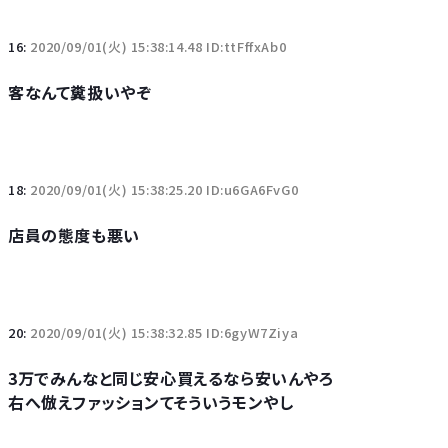
16:
2020/09/01(火) 15:38:14.48 ID:ttFffxAb0
客なんて糞扱いやぞ
18:
2020/09/01(火) 15:38:25.20 ID:u6GA6FvG0
店員の態度も悪い
20:
2020/09/01(火) 15:38:32.85 ID:6gyW7Ziya
3万でみんなと同じ安心買えるなら安いんやろ
右へ倣えファッションてそういうモンやし