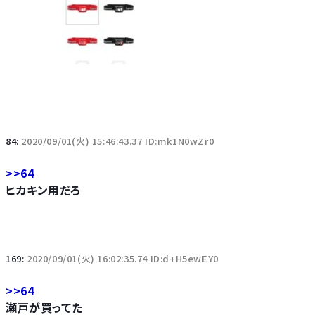
84:
2020/09/01(火) 15:46:43.37 ID:mk1N0wZr0
>>64
ヒカキン用だろ
169:
2020/09/01(火) 16:02:35.74 ID:d+H5ewEY0
>>64
瀬戸が買ってた