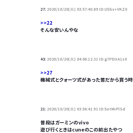
27:
2020/10/20(火) 03:57:40.89 ID:U5bs+VKZ0
>>22
そんな安いんやな
43:
2020/10/20(火) 04:06:12.31 ID:g7PDUA1s0
>>27
機械式とクォーツ式があった筈だから買う
21:
2020/10/20(火) 03:56:41.91 ID:5otMiPlSd
普段はガーミンのvivo
遊び行くときはcuneのこの前出たやつ