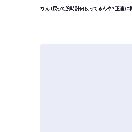
なんJ民って腕時計何使ってるんや？正直に