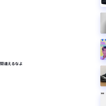
時間違えるなよ