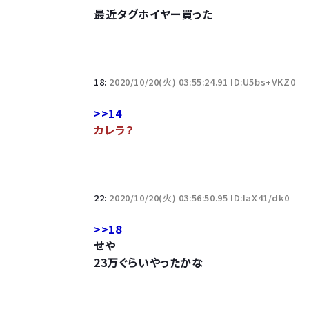
最近タグホイヤー買った
18:
2020/10/20(火) 03:55:24.91 ID:U5bs+VKZ0
>>14
カレラ？
22:
2020/10/20(火) 03:56:50.95 ID:IaX41/dk0
>>18
せや
23万ぐらいやったかな