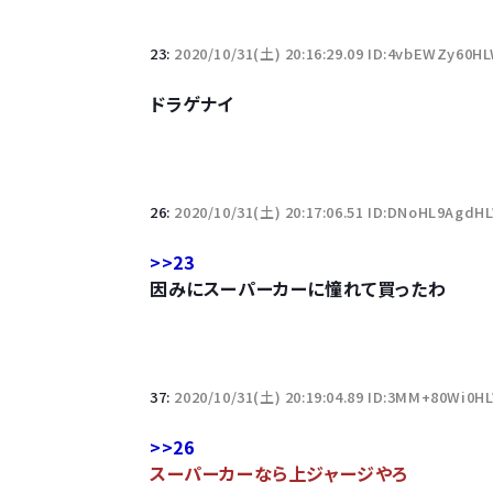
23:
2020/10/31(土) 20:16:29.09 ID:4vbEWZy60H
ドラゲナイ
26:
2020/10/31(土) 20:17:06.51 ID:DNoHL9AgdH
>>23
因みにスーパーカーに憧れて買ったわ
37:
2020/10/31(土) 20:19:04.89 ID:3MM+80Wi0H
>>26
スーパーカーなら上ジャージやろ