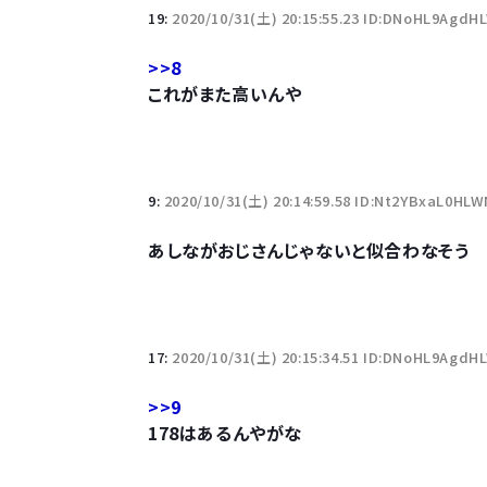
19:
2020/10/31(土) 20:15:55.23 ID:DNoHL9AgdH
>>8
これがまた高いんや
9:
2020/10/31(土) 20:14:59.58 ID:Nt2YBxaL0HLW
あしながおじさんじゃないと似合わなそう
17:
2020/10/31(土) 20:15:34.51 ID:DNoHL9AgdH
>>9
178はあるんやがな