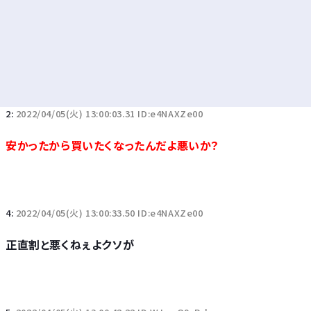
2:
2022/04/05(火) 13:00:03.31 ID:e4NAXZe00
安かったから買いたくなったんだよ悪いか？
4:
2022/04/05(火) 13:00:33.50 ID:e4NAXZe00
正直割と悪くねぇよクソが