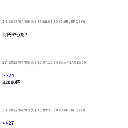
24:
2022/04/05(火) 13:06:07.82 ID:6RvRFQ1Y0
何円やった？
27:
2022/04/05(火) 13:07:10.74 ID:e4NAXZe00
>>24
32000円
33:
2022/04/05(火) 13:09:39.98 ID:6RvRFQ1Y0
>>27