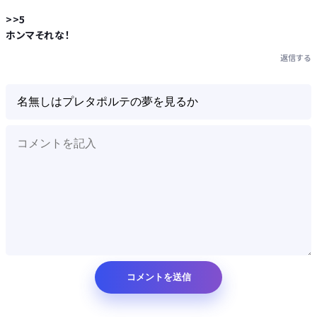
>>5
ホンマそれな！
返信する