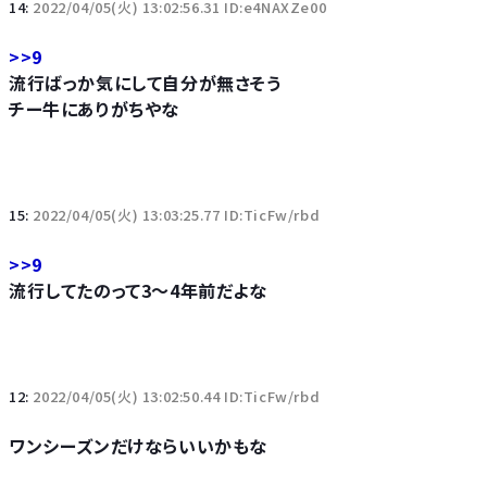
14:
2022/04/05(火) 13:02:56.31 ID:e4NAXZe00
>>9
流行ばっか気にして自分が無さそう
チー牛にありがちやな
15:
2022/04/05(火) 13:03:25.77 ID:TicFw/rbd
>>9
流行してたのって3～4年前だよな
12:
2022/04/05(火) 13:02:50.44 ID:TicFw/rbd
ワンシーズンだけならいいかもな