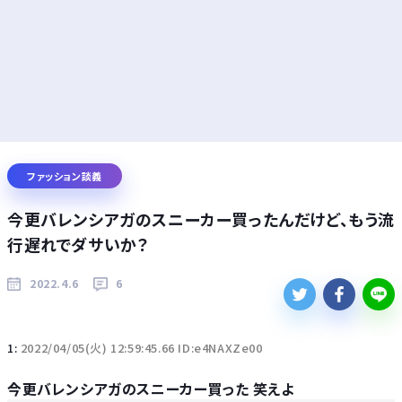
ファッション談義
今更バレンシアガのスニーカー買ったんだけど、もう流
行遅れでダサいか？
2022.4.6
6
1:
2022/04/05(火) 12:59:45.66 ID:e4NAXZe00
今更バレンシアガのスニーカー買った 笑えよ