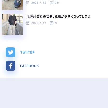
2026.7.28
10
【悲報】令和の若者、私服がダサくなってしまう
2026.7.27
9
TWIITER
FACEBOOK