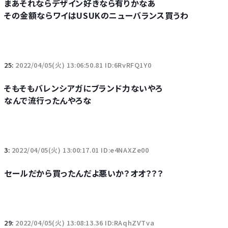
まあそれならデザイン好きなら有りかなあ
その金額ならワイはUSUKのニューバランス買うわ
25:
2022/04/05(火) 13:06:50.81 ID:6RvRFQ1Y0
そもそもバレンシアガにブランド力ないやろ
なんで流行ったんやろな
3:
2022/04/05(火) 13:00:17.01 ID:e4NAXZe00
セールだから買ったんだよ悪いか？オオ？？？
29:
2022/04/05(火) 13:08:13.36 ID:RAqhZVTva