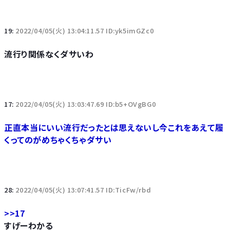
19:
2022/04/05(火) 13:04:11.57 ID:yk5imGZc0
流行り関係なくダサいわ
17:
2022/04/05(火) 13:03:47.69 ID:b5+OVgBG0
正直本当にいい流行だったとは思えないし今これをあえて履
くってのがめちゃくちゃダサい
28:
2022/04/05(火) 13:07:41.57 ID:TicFw/rbd
>>17
すげーわかる