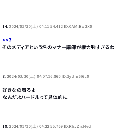
14:
2024/03/30(土) 04:11:54.412 ID:0AMlEw3X0
>>7
そのメディアという名のマナー講師が権力強すぎるわ
8:
2024/03/30(土) 04:07:26.860 ID:3yUm6I6L0
好きなの着ろよ
なんだよハードルって具体的に
18:
2024/03/30(土) 04:22:55.769 ID:RhJZicHvd