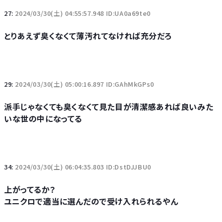
27:
2024/03/30(土) 04:55:57.948 ID:UA0a69te0
とりあえず臭くなくて薄汚れてなければ充分だろ
29:
2024/03/30(土) 05:00:16.897 ID:GAhMkGPs0
派手じゃなくても臭くなくて見た目が清潔感あれば良いみた
いな世の中になってる
34:
2024/03/30(土) 06:04:35.803 ID:DstDJJBU0
上がってるか？
ユニクロで適当に選んだので受け入れられるやん