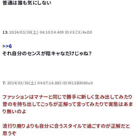
普通は誰も気にしない
13:
2024/03/30(土) 04:10:54.409 ID:FECX/4xD0
>>6
それ自分のセンスが陰キャなだけじゃね？
7:
2024/03/30(土) 04:07:14.885 ID:W1SBM60u0
ファッションはマナーと同じで勝手に新しく生み出してみたり
昔のを持ち出してこっちが正解って言ってみたりで実態はあま
り無いのよ
流行り廃りよりも自分に合うスタイルで過ごすのが正解だと
思うぞ