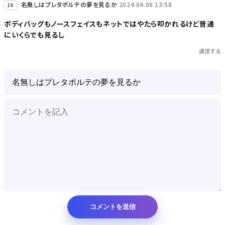
名無しはプレタポルテの夢を見るか
2024.04.06 13:58
16
ボディバッグもノースフェイスもネットではやたら叩かれるけど普通
にいくらでも見るし
返信する