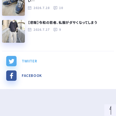
い…
2026.7.28
10
【悲報】令和の若者、私服がダサくなってしまう
2026.7.27
9
TWIITER
FACEBOOK