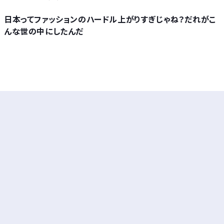
日本ってファッションのハードル上がりすぎじゃね？だれがこ
んな世の中にしたんだ