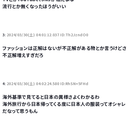
流行とか無くなったほうがいい
3:
2024/03/30(土) 04:01:12.037 ID:Th2JzndO0
ファッションは正解はないが不正解がある物とか言うけどさ
不正解増えすぎだろ
4:
2024/03/30(土) 04:02:24.580 ID:RhSN+5FHd
海外基準で見てると日本の異様さよくわかるわ
海外旅行から日本帰ってくる度に日本人の服装ってオシャレ
だなって思うもん