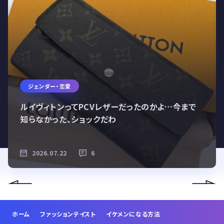
ジェンダー・恋愛
ルイヴィトンってPCVレザーだったのかよ…今まで
知らなかった、ショックだわ
2026.07.22
6
ホーム
ファッションテイスト
イケメンになる方法