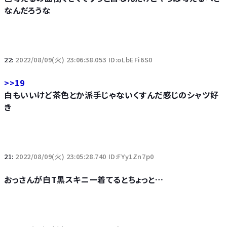
なんだろうな
22:
2022/08/09(火) 23:06:38.053 ID:oLbEFi6S0
>>19
白もいいけど茶色とか派手じゃないくすんだ感じのシャツ好
き
21:
2022/08/09(火) 23:05:28.740 ID:FYy1Zn7p0
おっさんが白T黒スキニー着てるとちょっと…