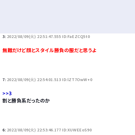
3:
2022/08/09(火) 22:51:47.555 ID:FaEZCQ5t0
無難だけど顔とスタイル勝負の服だと思うよ
7:
2022/08/09(火) 22:54:01.513 ID:lZT7OwW+0
>>3
割と勝負系だったのか
6:
2022/08/09(火) 22:53:46.177 ID:XUWEEoS90