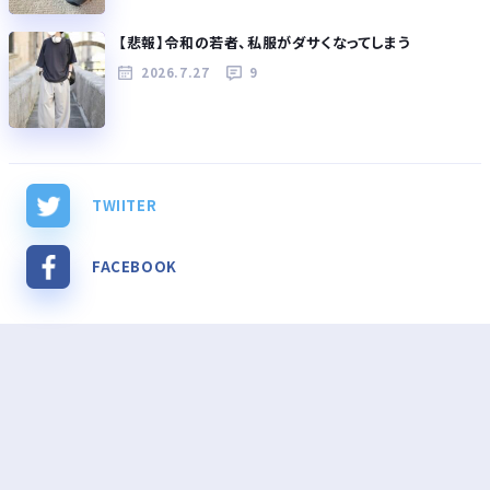
【悲報】令和の若者、私服がダサくなってしまう
2026.7.27
9
TWIITER
FACEBOOK