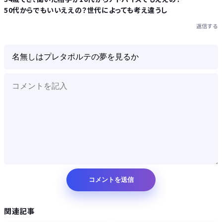
50代からでもいいええの？世代によっても考え違うし
返信する
関連記事