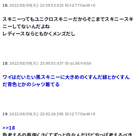
16:
2022/08/09(火) 22:59:53.633 ID:lZT7OwW+0
スキニーってもユニクロスキニーだからそこまでスキニースキ
ニーしてないんだよね
レディースならともかくメンズだし
18:
2022/08/09(火) 23:00:55.037 ID:oLbEFi6S0
ワイはだいたい黒スキニーに大きめのくすんだ緑とかくすん
だ青色とかのシャツ着てる
19:
2022/08/09(火) 23:02:26.595 ID:lZT7OwW+0
>>18
色考えるの面倒くさくてずっと白なんだけどやっぱ考えるべき