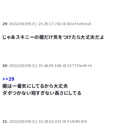
29:
2022/08/09(火) 23:25:17.702 ID:BmFtvHdo0
じゃあスキニーの裾だけ気をつけたら大丈夫だよ
30:
2022/08/09(火) 23:36:05.168 ID:lZT7OwW+0
>>29
裾は一番気にしてるから大丈夫
ダボつかない短すぎない長さにしてる
31:
2022/08/09(火) 23:38:02.022 ID:FxN4fz0r0