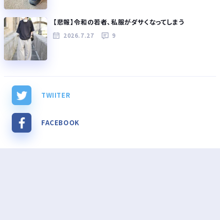
【悲報】令和の若者、私服がダサくなってしまう
2026.7.27
9
TWIITER
FACEBOOK