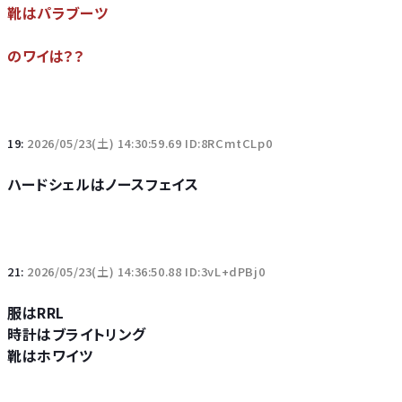
靴はパラブーツ
のワイは？？
19:
2026/05/23(土) 14:30:59.69 ID:8RCmtCLp0
ハードシェルはノースフェイス
21:
2026/05/23(土) 14:36:50.88 ID:3vL+dPBj0
服はRRL
時計はブライトリング
靴はホワイツ