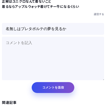
正解はユニクロなんて着ないこと
着るならアップルウォッチ着けてチー牛になるくらい
返信する
関連記事