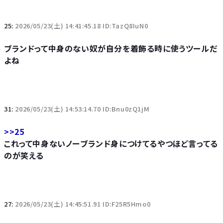
25:
2026/05/23(土) 14:41:45.18 ID:TazQ8IuN0
ブランドって中身のない奴が自分を着飾る時に使うツールだ
よね
31:
2026/05/23(土) 14:53:14.70 ID:Bnu0zQ1jM
>>25
これって中身ないノーブランド身につけてるやつほど言ってる
のが笑える
27:
2026/05/23(土) 14:45:51.91 ID:F25R5Hmo0