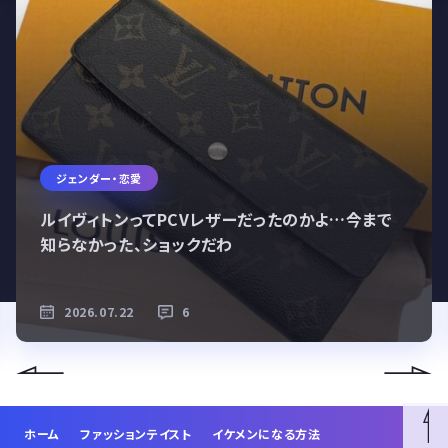
ジェンダー・恋愛
ルイヴィトンってPCVレザーだったのかよ…今まで
知らなかった、ショックだわ
2026.07.22
6
ホーム
ファッションテイスト
イケメンになる方法