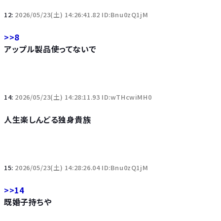
12:
2026/05/23(土) 14:26:41.82 ID:Bnu0zQ1jM
>>8
アップル製品使ってないで
14:
2026/05/23(土) 14:28:11.93 ID:wTHcwiMH0
人生楽しんどる独身貴族
15:
2026/05/23(土) 14:28:26.04 ID:Bnu0zQ1jM
>>14
既婚子持ちや