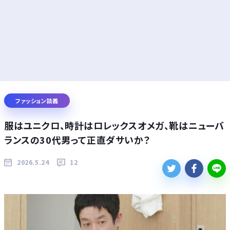
ファッション談義
服はユニクロ、時計はロレックスオメガ、靴はニューバ
ランスの30代男って正直ダサいか？
2026.5.24
12