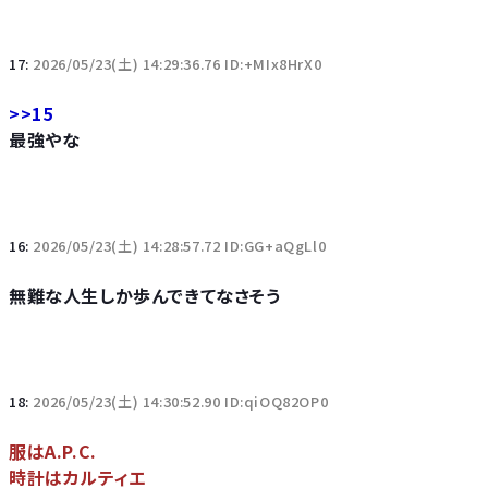
17:
2026/05/23(土) 14:29:36.76 ID:+MIx8HrX0
>>15
最強やな
16:
2026/05/23(土) 14:28:57.72 ID:GG+aQgLl0
無難な人生しか歩んできてなさそう
18:
2026/05/23(土) 14:30:52.90 ID:qiOQ82OP0
服はA.P.C.
時計はカルティエ