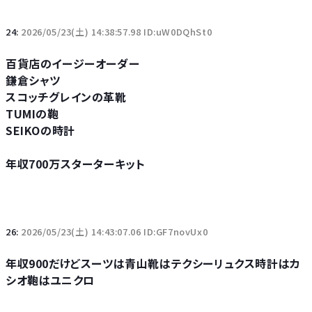
24:
2026/05/23(土) 14:38:57.98 ID:uW0DQhSt0
百貨店のイージーオーダー
鎌倉シャツ
スコッチグレインの革靴
TUMIの鞄
SEIKOの時計
年収700万スターターキット
26:
2026/05/23(土) 14:43:07.06 ID:GF7novUx0
年収900だけどスーツは青山靴はテクシーリュクス時計はカ
シオ鞄はユニクロ