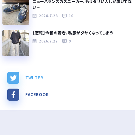
ニューバランスのスニーカー、もうダサい人しか履いてな
い…
2026.7.28
10
【悲報】令和の若者、私服がダサくなってしまう
2026.7.27
9
TWIITER
FACEBOOK