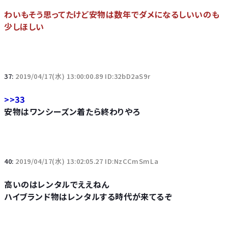
わいもそう思ってたけど安物は数年でダメになるしいいのも
少しほしい
37:
2019/04/17(水) 13:00:00.89 ID:32bD2aS9r
>>33
安物はワンシーズン着たら終わりやろ
40:
2019/04/17(水) 13:02:05.27 ID:NzCCmSmLa
高いのはレンタルでええねん
ハイブランド物はレンタルする時代が来てるぞ