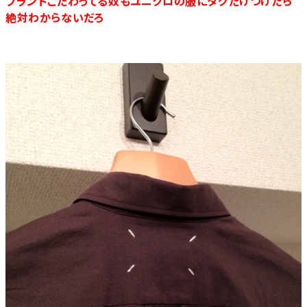
ブランドこだわってる奴もユニクロの服にタグだけつけたら
絶対わからないだろ