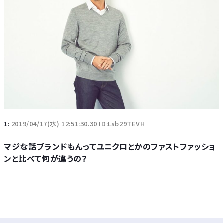
1:
2019/04/17(水) 12:51:30.30 ID:Lsb29TEVH
マジな話ブランドもんってユニクロとかのファストファッショ
ンと比べて何が違うの？