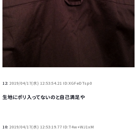
12:
2019/04/17(水) 12:53:54.21 ID:XGFeDTsp0
生地にポリ入ってないのと自己満足や
10:
2019/04/17(水) 12:53:19.77 ID:T4w+WJ1xM