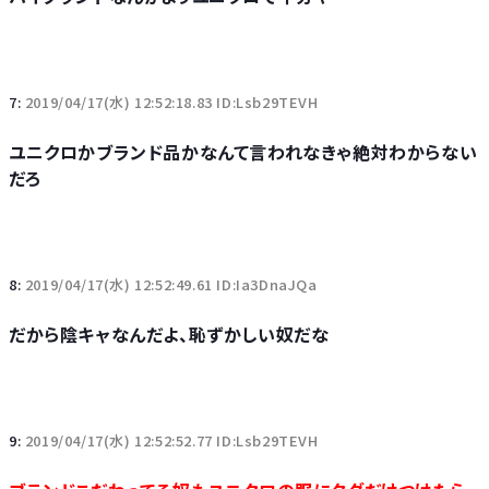
7:
2019/04/17(水) 12:52:18.83 ID:Lsb29TEVH
ユニクロかブランド品かなんて言われなきゃ絶対わからない
だろ
8:
2019/04/17(水) 12:52:49.61 ID:Ia3DnaJQa
だから陰キャなんだよ、恥ずかしい奴だな
9:
2019/04/17(水) 12:52:52.77 ID:Lsb29TEVH