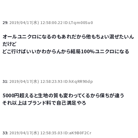
29:
2019/04/17(水) 12:58:00.22 ID:LTqm00Su0
オールユニクロになるのもあれだから他もちょい混ぜたいん
だけど
どこ行けばいいかわからんから結局100%ユニクロになる
31:
2019/04/17(水) 12:58:23.93 ID:hXqRR90dp
5000円超えると生地の質も変わってくるから保ちが違う
それ以上はブランド料で自己満足やろ
33:
2019/04/17(水) 12:58:35.03 ID:aK9B0F2Cr