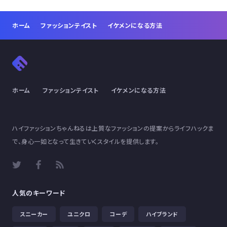
ホーム
ファッションテイスト
イケメンになる方法
ホーム
ファッションテイスト
イケメンになる方法
ハイファッションちゃんねるは上質なファッションの提案からライフハックま
で、身心一如となって生きていくスタイルを提供します。
人気のキーワード
スニーカー
ユニクロ
コーデ
ハイブランド