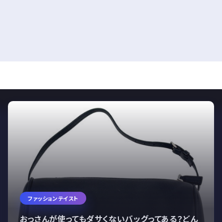
ファッションテイスト
おっさんが使ってもダサくないバッグってある？どん