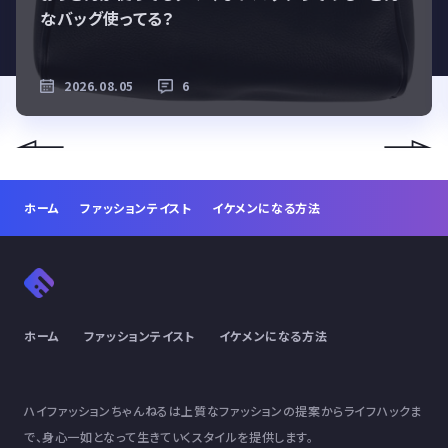
なバッグ使ってる？
2026.08.05
6
ホーム
ファッションテイスト
イケメンになる方法
ホーム
ファッションテイスト
イケメンになる方法
ハイファッションちゃんねるは上質なファッションの提案からライフハックま
で、身心一如となって生きていくスタイルを提供します。