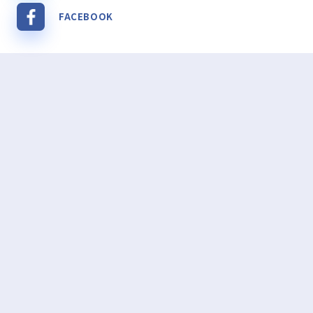
FACEBOOK